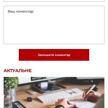
Залишити коментар
АКТУАЛЬНЕ