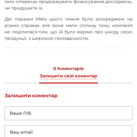
їхніх інтересах продовжувати фінансування досліджень,
чи придушити їх.
Дві поразки Meta цього тижня були зосереджені на
різних справах, але вони мали спільну тему: компанія
не поділилася тим, що їй було відомо про шкоду своєї
продукції, з широкою громадськістю.
0 Коментарів
Залишити свій коментар
Залишити коментар