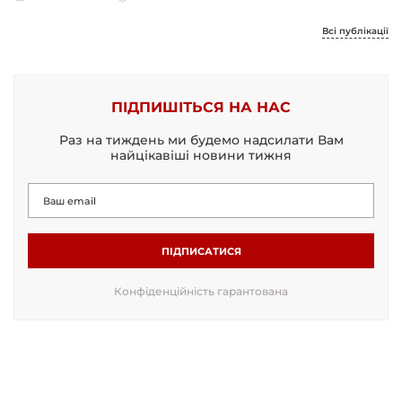
Всі публікації
ПІДПИШІТЬСЯ НА НАС
Раз на тиждень ми будемо надсилати Вам
найцікавіші новини тижня
ПІДПИСАТИСЯ
Конфіденційність гарантована