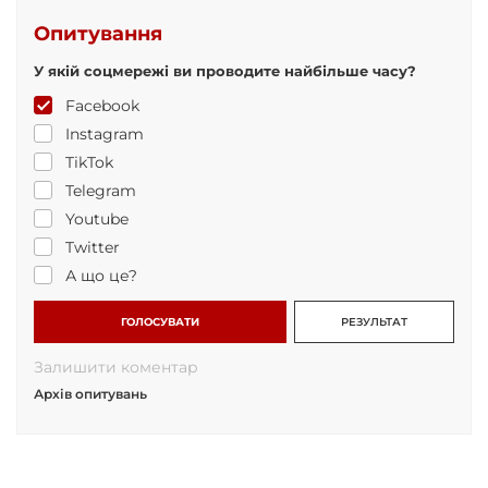
Опитування
У якій соцмережі ви проводите найбільше часу?
Facebook
Instagram
TikTok
Telegram
Youtube
Twitter
А що це?
ГОЛОСУВАТИ
РЕЗУЛЬТАТ
Залишити коментар
Архів опитувань