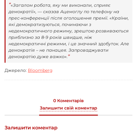
«Загалом робота, яку ми виконали, сприяє
демократії», — сказав Ацемоглу по телефону на
прес-конференції після оголошення премії. «Країни,
які демократизуються, починаючи з
недемократичного режиму, зрештою розвиваються
приблизно за 8-9 років швидше, ніж
недемократичні режими, і це значний здобуток. Але
демократія – не панацея. Запроваджувати
демократію дуже важко».
Джерело:
Bloomberg
0 Коментарів
Залишити свій коментар
Залишити коментар