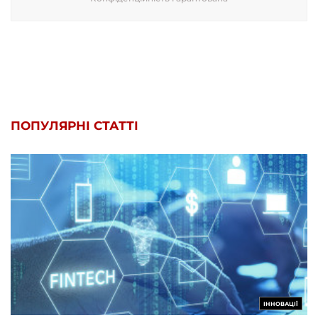
ПОПУЛЯРНІ СТАТТІ
ІННОВАЦІЇ