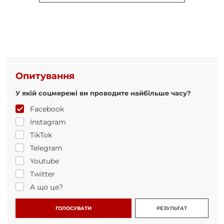
Опитування
У якій соцмережі ви проводите найбільше часу?
Facebook
Instagram
TikTok
Telegram
Youtube
Twitter
А що це?
ГОЛОСУВАТИ
РЕЗУЛЬТАТ