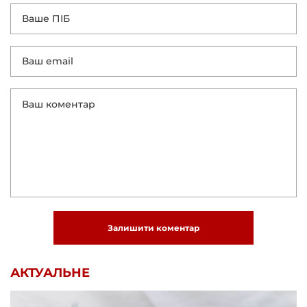
Залишити коментар
АКТУАЛЬНЕ