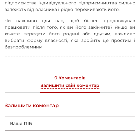
підприємства індивідуального підприємництва сильно
залежать від власника і рідко переживають його.
Чи важливо для вас, щоб бізнес продовжував
працювати після того, як ви його закінчите? Якщо ви
хочете передати його родині або друзям, важливо
вибрати форму власності, яка зробить це простим і
безпроблемним.
0 Коментарів
Залишити свій коментар
Залишити коментар