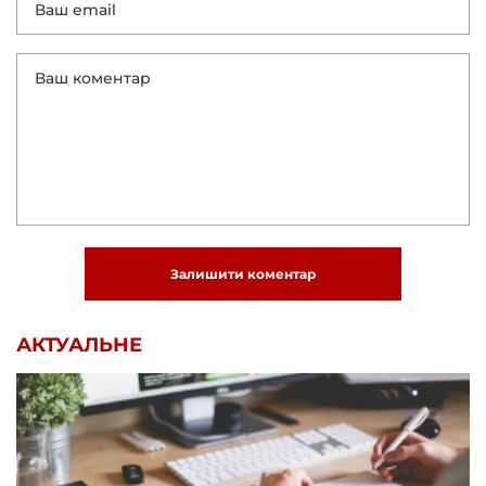
Залишити коментар
АКТУАЛЬНЕ