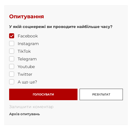
Опитування
У якій соцмережі ви проводите найбільше часу?
Facebook
Instagram
TikTok
Telegram
Youtube
Twitter
А що це?
ГОЛОСУВАТИ
РЕЗУЛЬТАТ
Залишити коментар
Архів опитувань