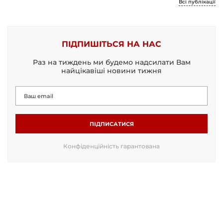
Всі публікації
ПІДПИШІТЬСЯ НА НАС
Раз на тиждень ми будемо надсилати Вам
найцікавіші новини тижня
ПІДПИСАТИСЯ
Конфіденційність гарантована