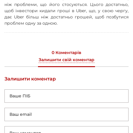
ніж проблеми, що його стосуються. Цього достатньо,
щоб інвестори кидали гроші в Uber, що, у свою чергу,
дає Uber більш ніж достатньо грошей, щоб позбутися
проблем одну за одною.
0 Коментарів
Залишити свій коментар
Залишити коментар