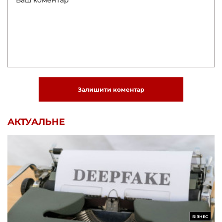
Залишити коментар
АКТУАЛЬНЕ
БІЗНЕС