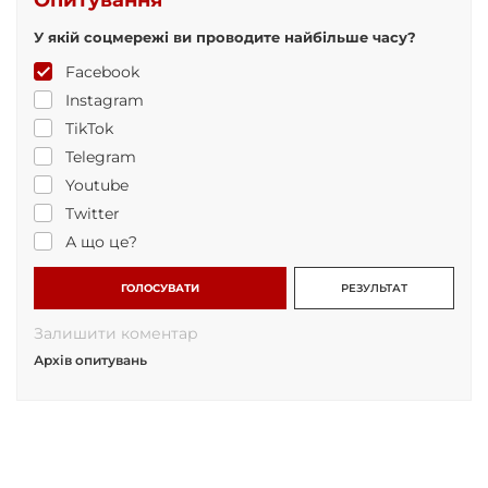
У якій соцмережі ви проводите найбільше часу?
Facebook
Instagram
TikTok
Telegram
Youtube
Twitter
А що це?
ГОЛОСУВАТИ
РЕЗУЛЬТАТ
Залишити коментар
Архів опитувань