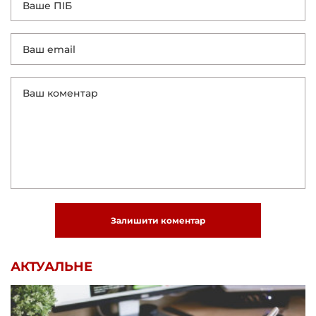
Залишити коментар
АКТУАЛЬНЕ