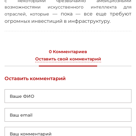
с некоторыми чрезвычайно амбициозными
возможностями искусственного интеллекта для
—
пока
—
все еще требуют
отраслей, которые
огромных инвестиций в инфраструктуру.
0 Комментариев
Оставить свой комментарий
Оставить комментарий