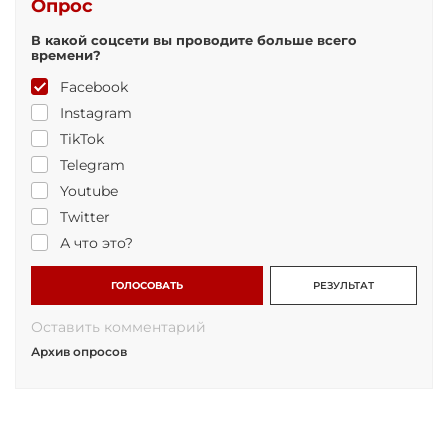
Опрос
В какой соцсети вы проводите больше всего
времени?
Facebook
Instagram
TikTok
Telegram
Youtube
Twitter
А что это?
ГОЛОСОВАТЬ
РЕЗУЛЬТАТ
Оставить комментарий
Архив опросов