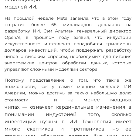
моделей ИИ.
На прошлой неделе Meta заявила, что в этом году
потратит более 65 миллиардов долларов на
разработку ИИ. Сэм Альтман, генеральный директор
OpenAI, в прошлом году заявил, что индустрии
искусственного интеллекта понадобятся триллионы
долларов инвестиций, чтобы поддержать разработку
чипов с высоким спросом, необходимых для питания
энергоемких центров обработки данных, которые
управляют сложными моделями сектора.
Поэтому представление о том, что такие же
возможности, как у самых мощных моделей ИИ
Америки, можно достичь за такую небольшую долю
—
и на менее мощных
стоимости
чипах
—
означает кардинальные изменения в
понимании индустрией того, сколько
инвестиций нужны в ИИ. Технология имеет
много скептиков и противников, но ее