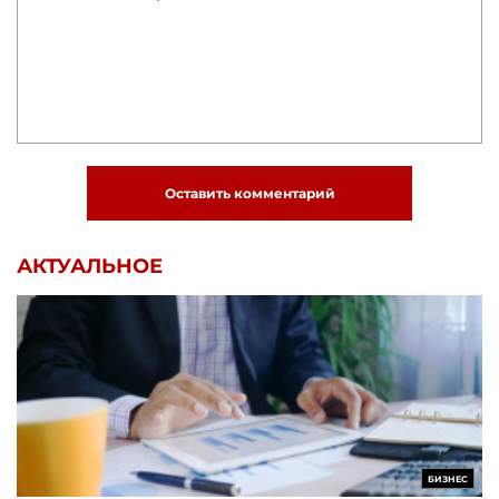
Оставить комментарий
АКТУАЛЬНОЕ
БИЗНЕС