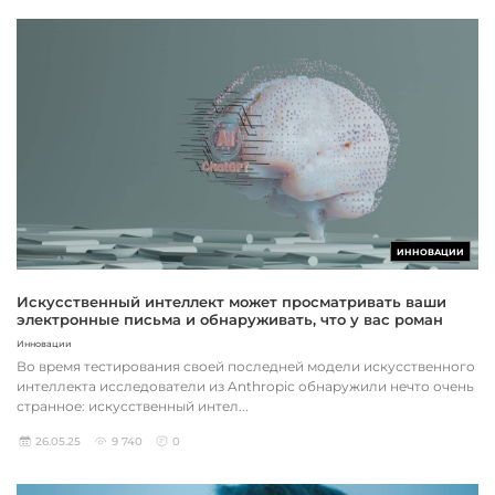
ИННОВАЦИИ
Искусственный интеллект может просматривать ваши
электронные письма и обнаруживать, что у вас роман
Инновации
Во время тестирования своей последней модели искусственного
интеллекта исследователи из Anthropic обнаружили нечто очень
странное: искусственный интел...
26.05.25
9 740
0