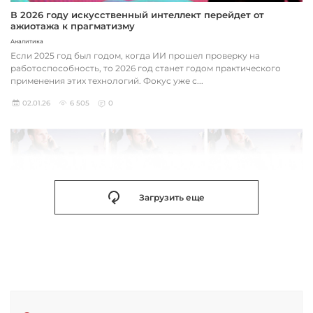
В 2026 году искусственный интеллект перейдет от
ажиотажа к прагматизму
Аналитика
Если 2025 год был годом, когда ИИ прошел проверку на
работоспособность, то 2026 год станет годом практического
применения этих технологий. Фокус уже с...
02.01.26
6 505
0
Загрузить еще