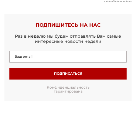
ПОДПИШИТЕСЬ НА НАС
Раз в неделю мы будем отправлять Вам самые
интересные новости недели
ПОДПИСАТЬСЯ
Конфиденциальность
гарантирована