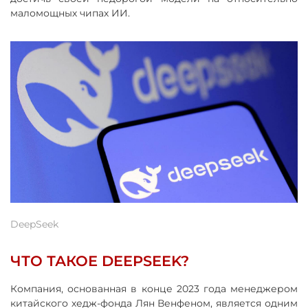
маломощных чипах ИИ.
DeepSeek
ЧТО ТАКОЕ DEEPSEEK?
Компания, основанная в конце 2023 года менеджером
китайского хедж-фонда Лян Венфеном, является одним