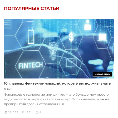
ПОПУЛЯРНЫЕ СТАТЬИ
ИННОВАЦИИ
10 главных финтех-инноваций, которые вы должны знать
Fintech
Финансовые технологии или финтех — это больше, чем просто
модное слово в мире финансовых услуг. Пользователи, а также
предприятия догоняют тенденции в...
12.10.23
13 211
1