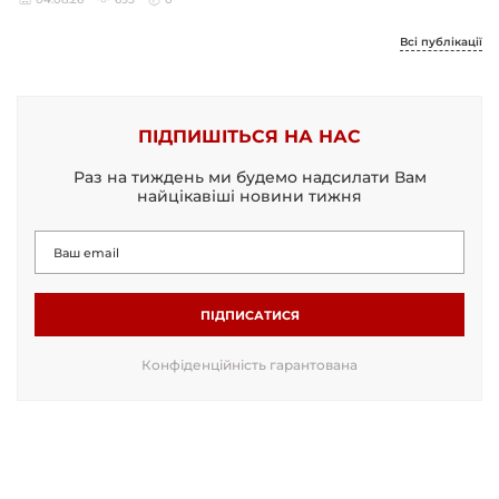
Всі публікації
ПІДПИШІТЬСЯ НА НАС
Раз на тиждень ми будемо надсилати Вам
найцікавіші новини тижня
ПІДПИСАТИСЯ
Конфіденційність гарантована