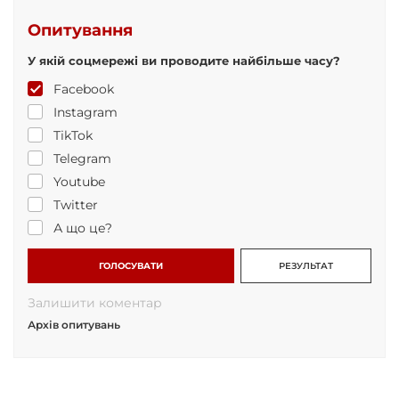
Опитування
У якій соцмережі ви проводите найбільше часу?
Facebook
Instagram
TikTok
Telegram
Youtube
Twitter
А що це?
ГОЛОСУВАТИ
РЕЗУЛЬТАТ
Залишити коментар
Архів опитувань