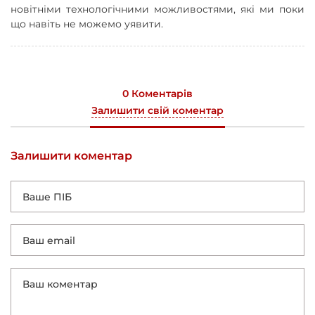
новітніми технологічними можливостями, які ми поки
що навіть не можемо уявити.
0 Коментарів
Залишити свій коментар
Залишити коментар