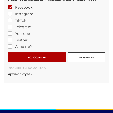
Facebook
Instagram
TikTok
Telegram
Youtube
Twitter
А що це?
ГОЛОСУВАТИ
РЕЗУЛЬТАТ
Залишити коментар
Архів опитувань