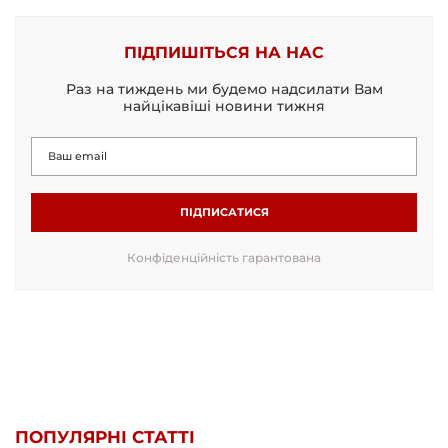
ПІДПИШІТЬСЯ НА НАС
Раз на тиждень ми будемо надсилати Вам
найцікавіші новини тижня
ПІДПИСАТИСЯ
Конфіденційність гарантована
ПОПУЛЯРНІ СТАТТІ