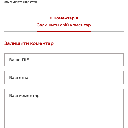
#криптовалюта
0 Коментарів
Залишити свій коментар
Залишити коментар