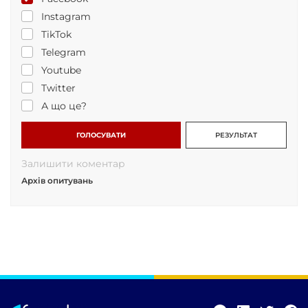
Instagram
TikTok
Telegram
Youtube
Twitter
А що це?
ГОЛОСУВАТИ
РЕЗУЛЬТАТ
Залишити коментар
Архів опитувань