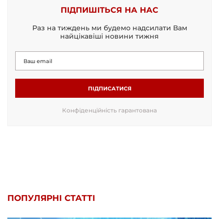
ПІДПИШІТЬСЯ НА НАС
Раз на тиждень ми будемо надсилати Вам
найцікавіші новини тижня
ПІДПИСАТИСЯ
Конфіденційність гарантована
ПОПУЛЯРНІ СТАТТІ