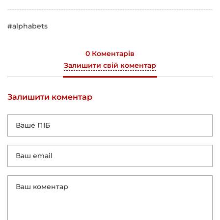
#alphabets
0 Коментарів
Залишити свій коментар
Залишити коментар