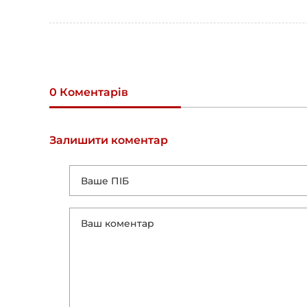
0 Коментарів
Залишити коментар