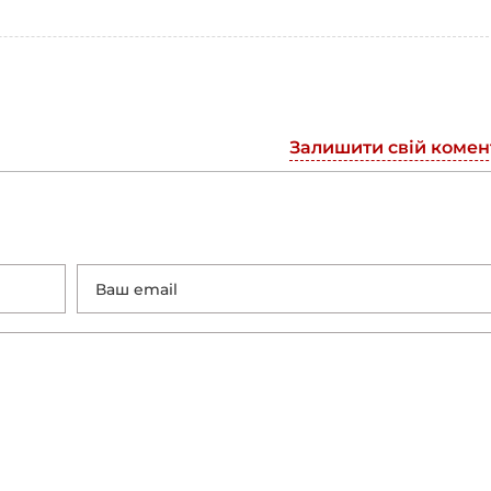
Залишити свій комен