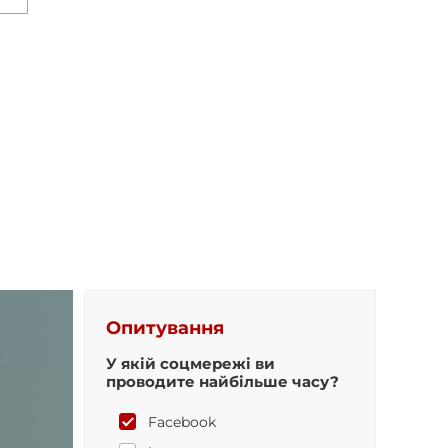
Опитування
У якій соцмережі ви
проводите найбільше часу?
Facebook