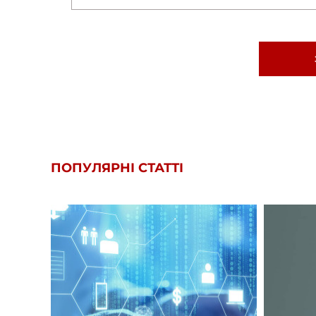
ПОПУЛЯРНІ СТАТТІ