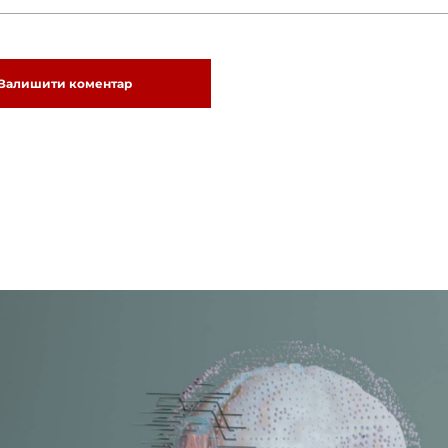
Залишити коментар