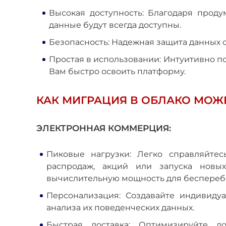
Высокая доступность: Благодаря прод
данные будут всегда доступны.
Безопасность: Надежная защита данных о
Простая в использовании: Интуитивно 
Вам быстро освоить платформу.
КАК МИГРАЦИЯ В ОБЛАКО МОЖ
ЭЛЕКТРОННАЯ КОММЕРЦИЯ:
Пиковые нагрузки: Легко справляйте
распродаж, акций или запуска новы
вычислительную мощность для беспереб
Персонализация: Создавайте индивиду
анализа их поведенческих данных.
Быстрая доставка: Оптимизируйте 