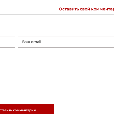
Оставить свой коммента
ставить комментарий