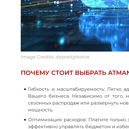
Image Credits: depositphotos
ПОЧЕМУ СТОИТ ВЫБРАТЬ ATMA
Гибкость и масштабируемость: Легко а
Вашего бизнеса. Независимо от того, 
сезонных распродаж или развернуть нов
мощность.
Оптимизация расходов: Платите только 
эффективно управлять бюджетом и избег