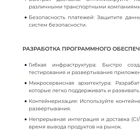
различными транспортными компаниями
Безопасность платежей: Защитите дан
систем безопасности.
РАЗРАБОТКА ПРОГРАММНОГО ОБЕСПЕЧ
Гибкая инфраструктура: Быстро соз
тестирования и развертывания приложе
Микросервисная архитектура: Разраб
которые легко поддерживать и развивать.
Контейнеризация: Используйте контей
развертывания.
Непрерывная интеграция и доставка (CI/
время вывода продуктов на рынок.