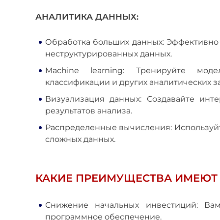
АНАЛИТИКА ДАННЫХ:
Обработка больших данных: Эффективно
неструктурированных данных.
Machine learning: Тренируйте мод
классификации и других аналитических за
Визуализация данных: Создавайте инт
результатов анализа.
Распределенные вычисления: Используй
сложных данных.
КАКИЕ ПРЕИМУЩЕСТВА ИМЕЮТ
Снижение начальных инвестиций: Ва
программное обеспечение.