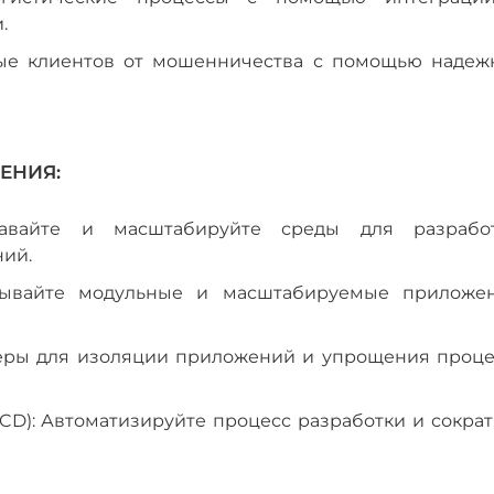
.
ные клиентов от мошенничества с помощью надеж
ЕНИЯ:
давайте и масштабируйте среды для разработ
ний.
атывайте модульные и масштабируемые приложен
неры для изоляции приложений и упрощения проце
CD): Автоматизируйте процесс разработки и сократ