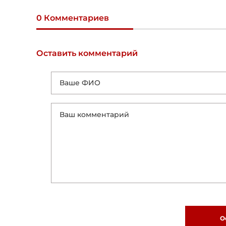
0 Комментариев
Оставить комментарий
О