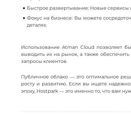
Быстрое развертывание: Новые сервисы 
Фокус на бизнесе: Вы можете сосредоточ
деталях.
Использование Atman Cloud позволяет бы
выводить их на рынок, а также обеспечит
запросы клиентов.
—
Публичное облако
это оптимальное реш
росту и развитию. Если вы ищете надежно
—
эпоху, Hostpark
это именно то, что вам ну