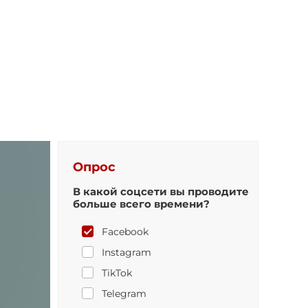
Опрос
В какой соцсети вы проводите
больше всего времени?
Facebook
Instagram
TikTok
Telegram