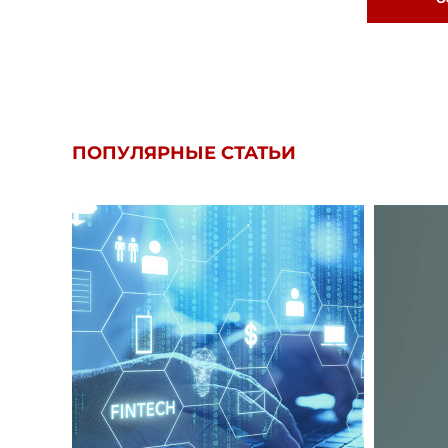
ПОПУЛЯРНЫЕ СТАТЬИ