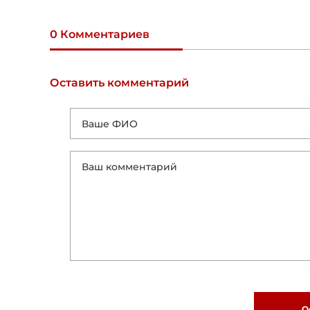
0 Комментариев
Оставить комментарий
О