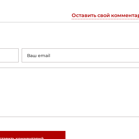
Оставить свой коммента
ставить комментарий