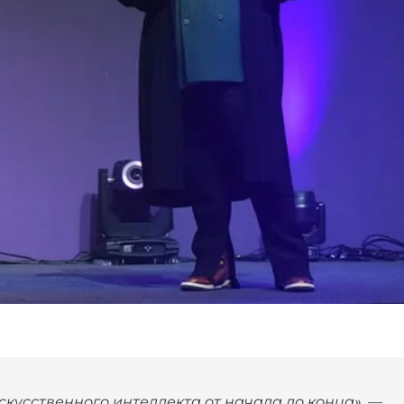
кусственного интеллекта от начала до конца», —