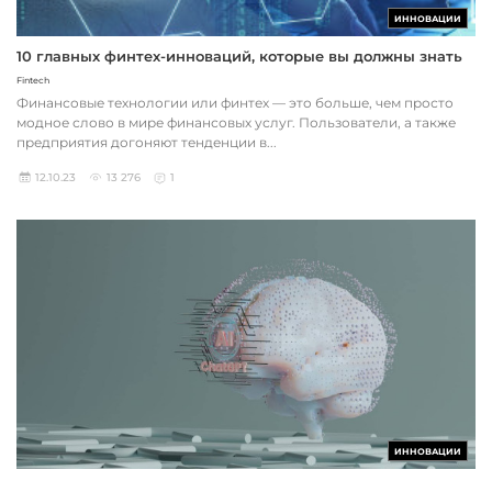
ИННОВАЦИИ
10 главных финтех-инноваций, которые вы должны знать
Fintech
Финансовые технологии или финтех — это больше, чем просто
модное слово в мире финансовых услуг. Пользователи, а также
предприятия догоняют тенденции в...
12.10.23
13 276
1
ИННОВАЦИИ