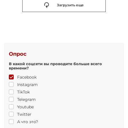
Загрузить еще
Опрос
В какой соцсети вы проводите больше всего
времени?
Facebook
Instagram
TikTok
Telegram
Youtube
Twitter
А что это?