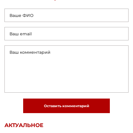
Оставить комментарий
АКТУАЛЬНОЕ