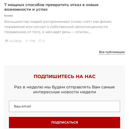
7 мощных способов превратить отказ в новые
возможности и успех
Бизнес
Большинство людей воспринимают слово «нет» как финал,
поражение или сигнал о собственной неполноценности.
Независимо от того, о чем идет речь — отклон...
04.08.26
778
0
Все публикации
ПОДПИШИТЕСЬ НА НАС
Раз в неделю мы будем отправлять Вам самые
интересные новости недели
ПОДПИСАТЬСЯ