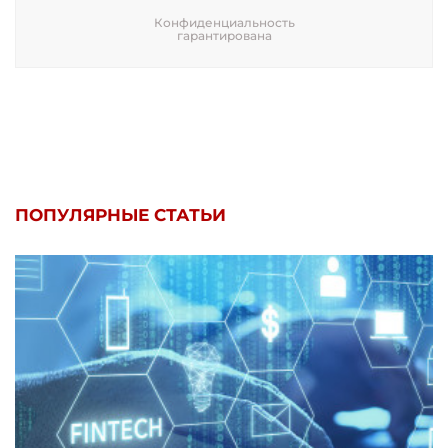
Конфиденциальность
гарантирована
ПОПУЛЯРНЫЕ СТАТЬИ