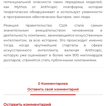
потенциальной опасности таких передовых моделей,
как Mythos от Anthropic: платформа, которая
теоретически обнаруживает и использует уязвимости
в программном обеспечении быстрее, чем люди.
Реакция правительства США стала самым
значительным вмешательством чиновников в
деятельность компании, занимающейся искусственным
интеллектом, за всю историю. Это происходит именно
тогда, когда крупнейшие стартапы в сфере
искусственного интеллекта, включая Anthropic,
которую уже оценивают в более чем 900 миллиардов
долларов, стремятся стать публичными компаниями.
0 Комментариев
Оставить свой комментарий
Оставить комментарий