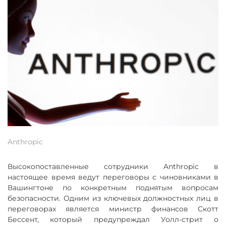
Anthropic
Высокопоставленные сотрудники Anthropic в
настоящее время ведут переговоры с чиновниками в
Вашингтоне по конкретным поднятым вопросам
безопасности. Одним из ключевых должностных лиц в
переговорах является министр финансов Скотт
Бессент, который предупреждал Уолл-стрит о