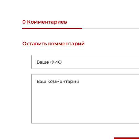
0 Комментариев
Оставить комментарий