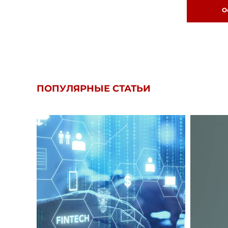
О
ПОПУЛЯРНЫЕ СТАТЬИ