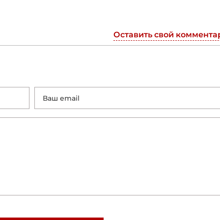
Оставить свой коммента