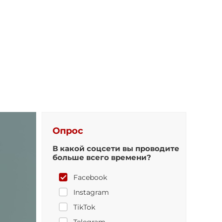
Опрос
В какой соцсети вы проводите
больше всего времени?
Facebook
Instagram
TikTok