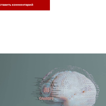
ставить комментарий