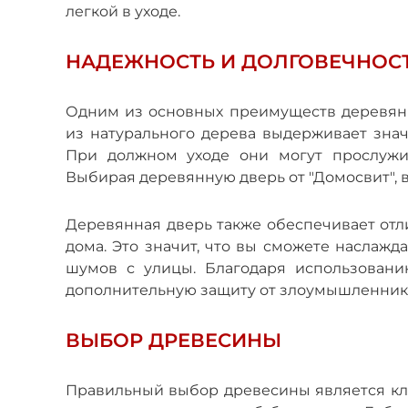
легкой в ​​уходе.
НАДЕЖНОСТЬ И ДОЛГОВЕЧНОС
Одним из основных преимуществ деревянн
из натурального дерева выдерживает зна
При должном уходе они могут прослужит
Выбирая деревянную дверь от "Домосвит", в
Деревянная дверь также обеспечивает от
дома. Это значит, что вы сможете наслажд
шумов с улицы. Благодаря использовани
дополнительную защиту от злоумышленник
ВЫБОР ДРЕВЕСИНЫ
Правильный выбор древесины является к