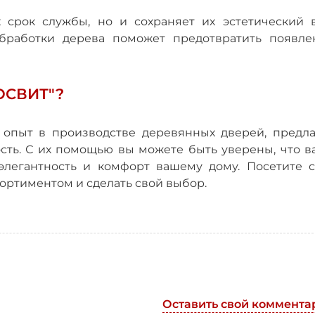
 срок службы, но и сохраняет их эстетический в
бработки дерева поможет предотвратить появле
ОСВИТ"?
 опыт в производстве деревянных дверей, предла
ость. С их помощью вы можете быть уверены, что в
элегантность и комфорт вашему дому. Посетите с
сортиментом и сделать свой выбор.
Оставить свой коммента