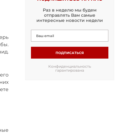
Раз в неделю мы будем
отправлять Вам самые
интересные новости недели
ерь
бы.
ид.
ПОДПИСАТЬСЯ
Конфиденциальность
гарантирована
его
них
ете
ные