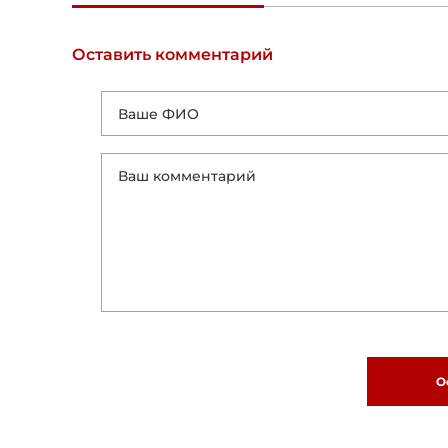
Оставить комментарий
О