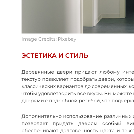
Image Credits: Pixabay
ЭСТЕТИКА И СТИЛЬ
Деревянные двери придают любому интер
текстур позволяет подобрать двери, котор
классических вариантов до современных, к
чтобы удовлетворить все вкусы. Вы можете
дверями с подробной резьбой, что подчерк
Дополнительно использование различных фи
позволяет придать дверям особый ви
обеспечивают долговечность цвета и текст