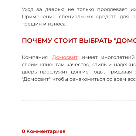
Уход за дверью не только продлевает их
Применение специальных средств для о
трещин и износа.
ПОЧЕМУ СТОИТ ВЫБРАТЬ "ДОМ
Компания "
Домосвит
" имеет многолетний
своим клиентам качество, стиль и надежн
дверь прослужит долгие годы, придавая 
"Домосвит", чтобы ознакомиться со всем ас
0 Комментариев