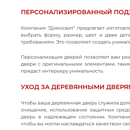
ПЕРСОНАЛИЗИРОВАННЫЙ ПОД
Компания "Домосвит" предлагает изготов
выбрать форму, размер, цвет и даже дет
требованиям. Это позволяет создать уника
Персонализация дверей позволяет вам реа
двери с оригинальными элементами, таким
придаст интерьеру уникальность.
УХОД ЗА ДЕРЕВЯННЫМИ ДВЕР
Чтобы ваша деревянная дверь служила долг
очищение, использование защитных средс
дверь в надлежащем состоянии. Компани
чтобы вы могли наслаждаться качеством св