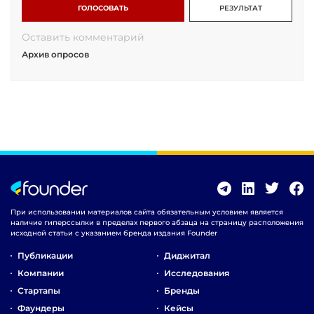
ГОЛОСОВАТЬ
РЕЗУЛЬТАТ
Оставить комментарий
Архив опросов
При использовании материалов сайта обязательным условием является
наличие гиперссылки в пределах первого абзаца на страницу расположения
исходной статьи с указанием бренда издания Founder
Публикации
Диджитал
Компании
Исследования
Стартапы
Бренды
Фаундеры
Кейсы