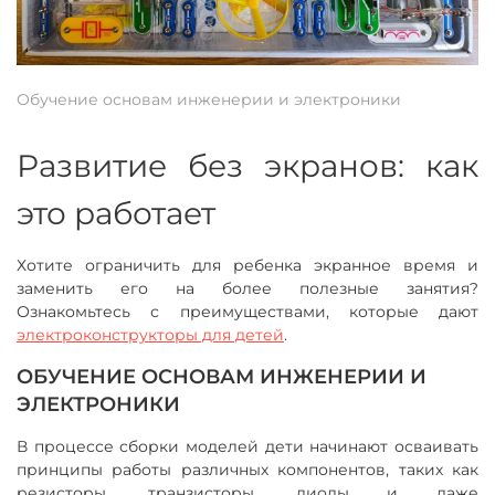
Обучение основам инженерии и электроники
Развитие без экранов: как
это работает
Хотите ограничить для ребенка экранное время и
заменить его на более полезные занятия?
Ознакомьтесь с преимуществами, которые дают
электроконструкторы для детей
.
ОБУЧЕНИЕ ОСНОВАМ ИНЖЕНЕРИИ И
ЭЛЕКТРОНИКИ
В процессе сборки моделей дети начинают осваивать
принципы работы различных компонентов, таких как
резисторы, транзисторы, диоды и даже