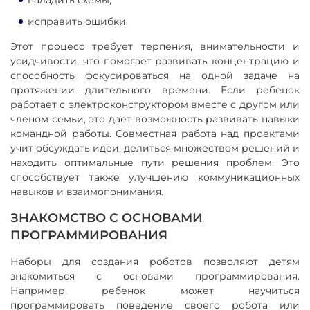
наладить схемы;
исправить ошибки.
Этот процесс требует терпения, внимательности и
усидчивости, что помогает развивать концентрацию и
способность фокусироваться на одной задаче на
протяжении длительного времени. Если ребенок
работает с электроконструктором вместе с другом или
членом семьи, это дает возможность развивать навыки
командной работы. Совместная работа над проектами
учит обсуждать идеи, делиться множеством решений и
находить оптимальные пути решения проблем. Это
способствует также улучшению коммуникационных
навыков и взаимопонимания.
ЗНАКОМСТВО С ОСНОВАМИ
ПРОГРАММИРОВАНИЯ
Наборы для создания роботов позволяют детям
знакомиться с основами программирования.
Например, ребенок может научиться
программировать поведение своего робота или