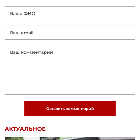
Оставить комментарий
АКТУАЛЬНОЕ