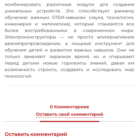
комбинировать различные модули для создания
уникальных устройств. Это способствует раннему
обучению важным STEM-навыкам (наука, технологии,
инженерия и математика), которые становятся все
более востребованными в современном мире.
Электроконструкторы — не просто альтернативное
времяпрепровождение, а мощный инструмент для
обучения детей и развития важных навыков. Они не
только заменяют экранное время, но и открывают
перед детьми новые горизонты знаний, давая им
возможность строить, создавать и исследовать мир
технологий.
0 Комментариев
Оставить свой комментарий
Оставить комментарий