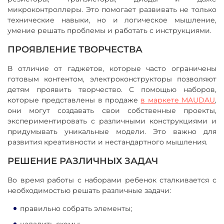
микроконтроллеры. Это помогает развивать не только
технические навыки, но и логическое мышление,
умение решать проблемы и работать с инструкциями.
ПРОЯВЛЕНИЕ ТВОРЧЕСТВА
В отличие от гаджетов, которые часто ограничены
готовым контентом, электроконструкторы позволяют
детям проявить творчество. С помощью наборов,
которые представлены в продаже
в маркете MAUDAU
,
они могут создавать свои собственные проекты,
экспериментировать с различными конструкциями и
придумывать уникальные модели. Это важно для
развития креативности и нестандартного мышления.
РЕШЕНИЕ РАЗЛИЧНЫХ ЗАДАЧ
Во время работы с наборами ребенок сталкивается с
необходимостью решать различные задачи:
правильно собрать элементы;