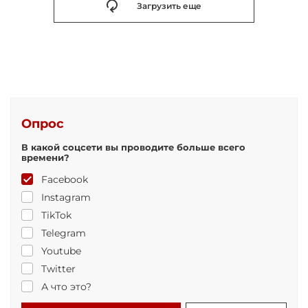
Загрузить еще
Опрос
В какой соцсети вы проводите больше всего
времени?
Facebook
Instagram
TikTok
Telegram
Youtube
Twitter
А что это?