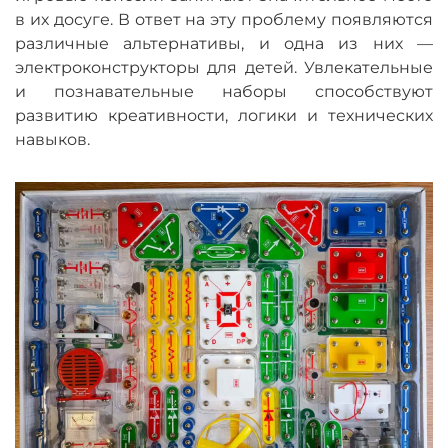
в их досуге. В ответ на эту проблему появляются
различные альтернативы, и одна из них —
электроконструкторы для детей. Увлекательные
и познавательные наборы способствуют
развитию креативности, логики и технических
навыков.