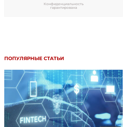
Конфиденциальность
гарантирована
ПОПУЛЯРНЫЕ СТАТЬИ