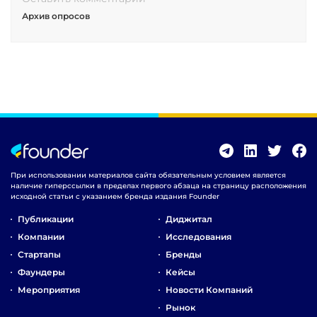
Архив опросов
При использовании материалов сайта обязательным условием является
наличие гиперссылки в пределах первого абзаца на страницу расположения
исходной статьи с указанием бренда издания Founder
Публикации
Диджитал
Компании
Исследования
Стартапы
Бренды
Фаундеры
Кейсы
Мероприятия
Новости Компаний
Рынок