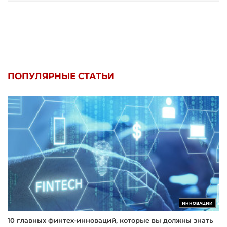
ПОПУЛЯРНЫЕ СТАТЬИ
ИННОВАЦИИ
10 главных финтех-инноваций, которые вы должны знать