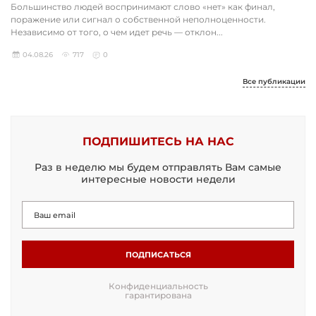
Большинство людей воспринимают слово «нет» как финал,
поражение или сигнал о собственной неполноценности.
Независимо от того, о чем идет речь — отклон...
04.08.26
717
0
Все публикации
ПОДПИШИТЕСЬ НА НАС
Раз в неделю мы будем отправлять Вам самые
интересные новости недели
ПОДПИСАТЬСЯ
Конфиденциальность
гарантирована