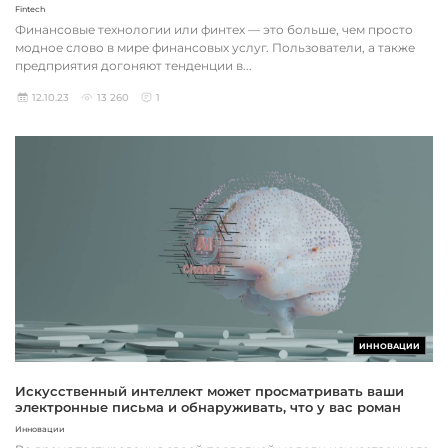
Fintech
Финансовые технологии или финтех — это больше, чем просто
модное слово в мире финансовых услуг. Пользователи, а также
предприятия догоняют тенденции в...
12.10.23
13 260
1
ИННОВАЦИИ
Искусственный интеллект может просматривать ваши
электронные письма и обнаруживать, что у вас роман
Инновации