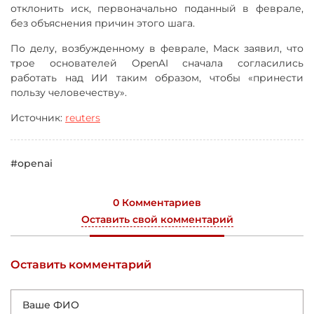
отклонить иск, первоначально поданный в феврале,
без объяснения причин этого шага.
По делу, возбужденному в феврале, Маск заявил, что
трое основателей OpenAI сначала согласились
работать над ИИ таким образом, чтобы «принести
пользу человечеству».
Источник:
reuters
#openai
0 Комментариев
Оставить свой комментарий
Оставить комментарий