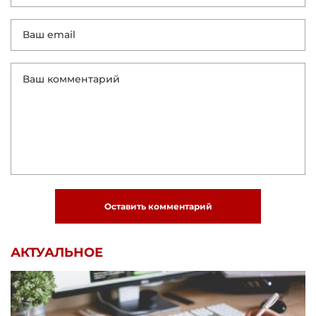
Оставить комментарий
АКТУАЛЬНОЕ