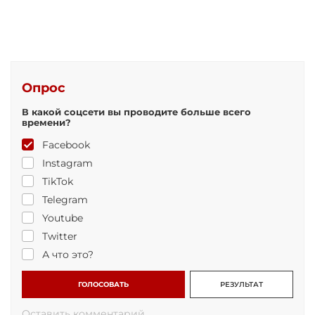
Опрос
В какой соцсети вы проводите больше всего
времени?
Facebook
Instagram
TikTok
Telegram
Youtube
Twitter
А что это?
ГОЛОСОВАТЬ
РЕЗУЛЬТАТ
Оставить комментарий