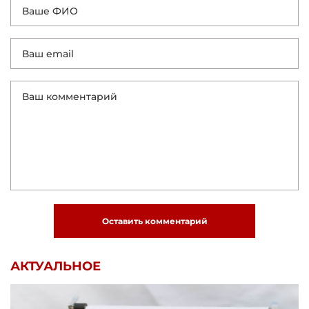
Оставить комментарий
АКТУАЛЬНОЕ