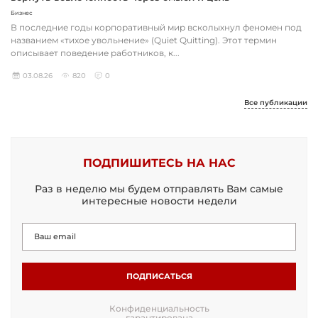
Бизнес
В последние годы корпоративный мир всколыхнул феномен под
названием «тихое увольнение» (Quiet Quitting). Этот термин
описывает поведение работников, к...
03.08.26
820
0
Все публикации
ПОДПИШИТЕСЬ НА НАС
Раз в неделю мы будем отправлять Вам самые
интересные новости недели
ПОДПИСАТЬСЯ
Конфиденциальность
гарантирована