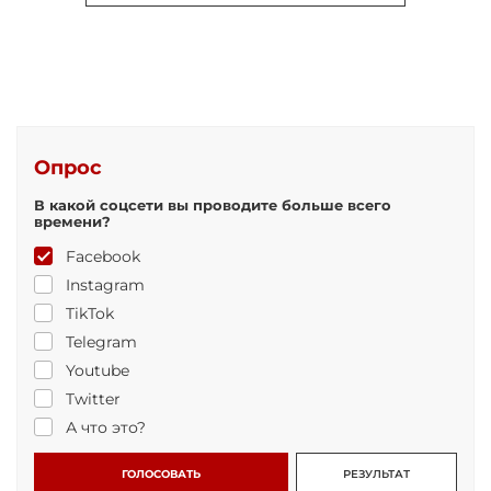
Опрос
В какой соцсети вы проводите больше всего
времени?
Facebook
Instagram
TikTok
Telegram
Youtube
Twitter
А что это?
ГОЛОСОВАТЬ
РЕЗУЛЬТАТ