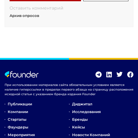
Оставить комментарий
Архив опросов
При использовании материалов сайта обязательным условием является
наличие гиперссылки в пределах первого абзаца на страницу расположения
исходной статьи с указанием бренда издания Founder
Публикации
Диджитал
Компании
Исследования
Стартапы
Бренды
Фаундеры
Кейсы
Мероприятия
Новости Компаний