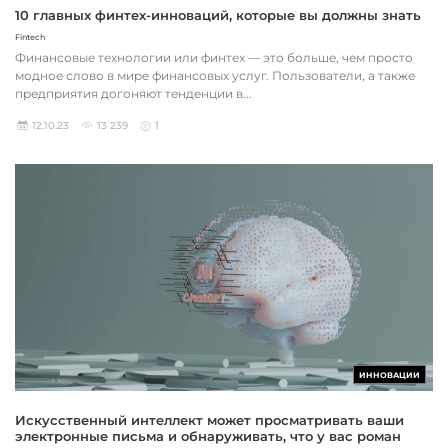
10 главных финтех-инноваций, которые вы должны знать
Fintech
Финансовые технологии или финтех — это больше, чем просто
модное слово в мире финансовых услуг. Пользователи, а также
предприятия догоняют тенденции в...
12.10.23
13 239
1
ИННОВАЦИИ
Искусственный интеллект может просматривать ваши
электронные письма и обнаруживать, что у вас роман