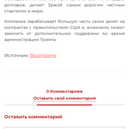
долларов, делает SpaceX самым дорогим частным
стартапом в мире.
Компания зарабатывает большую часть своих денег на
контрактах с правительством США и, возможно, может
зависеть от дополнительной поддержки во время
администрации Трампа.
Источник:
Bloomberg
0 Комментариев
Оставить свой комментарий
Оставить комментарий