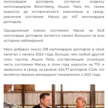
миллиардов долларов, согласно индексу
миллиардеров Bloomberg. Акции Tesla Inc. также
выросли до исторического максимума в среду,
увеличив состояние Маска до 447 миллиардов
долларов.
Однодневный скачок состояния Маска на 62,8
миллиарда долларов является самым большим за всю
историю наблюдений.
Маск добавил около 218 миллиардов долларов в свой
капитал с начала 2024 года, больше, чем любой другой
член группы. Акции Tesla, составляющие основную
часть состояния Маска, в этом году выросли на 71% и
закрылись в среду на уровне 424,77 долларов США, что
является первым рекордным показателем с 2021 года.