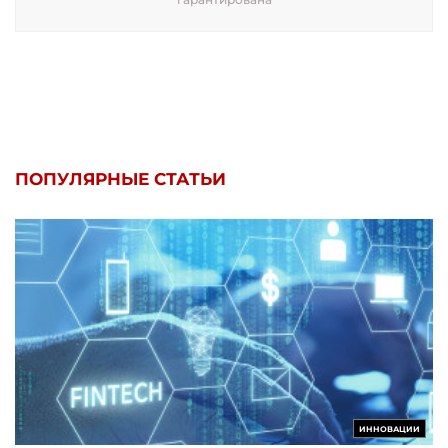
ПОПУЛЯРНЫЕ СТАТЬИ
ИННОВАЦИИ