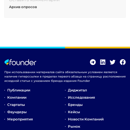
Архив опросов
При использовании материалов сайта обязательным условием является
наличие гиперссылки в пределах первого абзаца на страницу расположения
исходной статьи с указанием бренда издания Founder
Публикации
Диджитал
Компании
Исследования
Стартапы
Бренды
Фаундеры
Кейсы
Мероприятия
Новости Компаний
Рынок