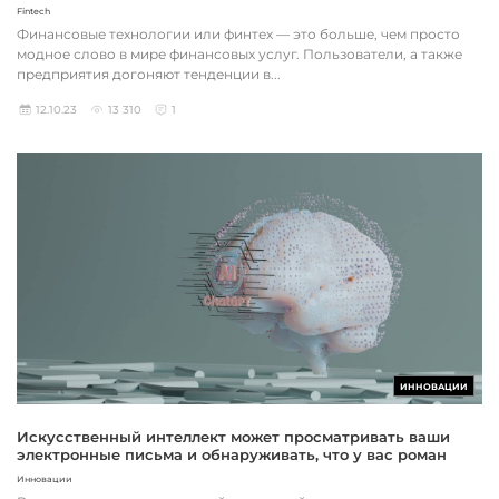
Fintech
Финансовые технологии или финтех — это больше, чем просто
модное слово в мире финансовых услуг. Пользователи, а также
предприятия догоняют тенденции в...
12.10.23
13 310
1
ИННОВАЦИИ
Искусственный интеллект может просматривать ваши
электронные письма и обнаруживать, что у вас роман
Инновации