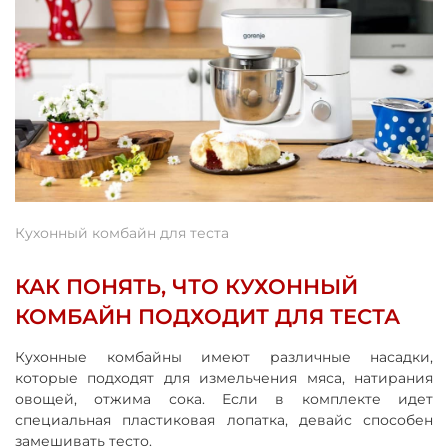
Кухонный комбайн для теста
КАК ПОНЯТЬ, ЧТО КУХОННЫЙ
КОМБАЙН ПОДХОДИТ ДЛЯ ТЕСТА
Кухонные комбайны имеют различные насадки,
которые подходят для измельчения мяса, натирания
овощей, отжима сока. Если в комплекте идет
специальная пластиковая лопатка, девайс способен
замешивать тесто.