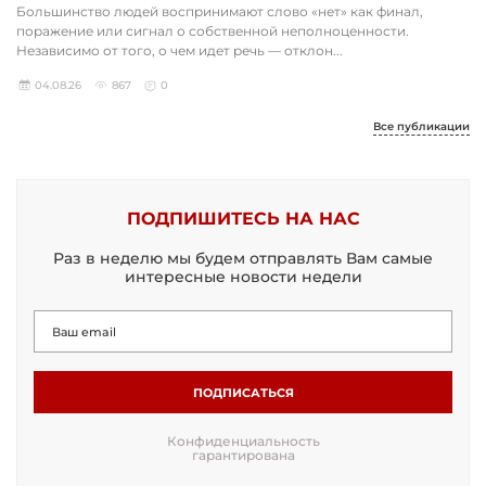
Большинство людей воспринимают слово «нет» как финал,
поражение или сигнал о собственной неполноценности.
Независимо от того, о чем идет речь — отклон...
04.08.26
867
0
Все публикации
ПОДПИШИТЕСЬ НА НАС
Раз в неделю мы будем отправлять Вам самые
интересные новости недели
ПОДПИСАТЬСЯ
Конфиденциальность
гарантирована