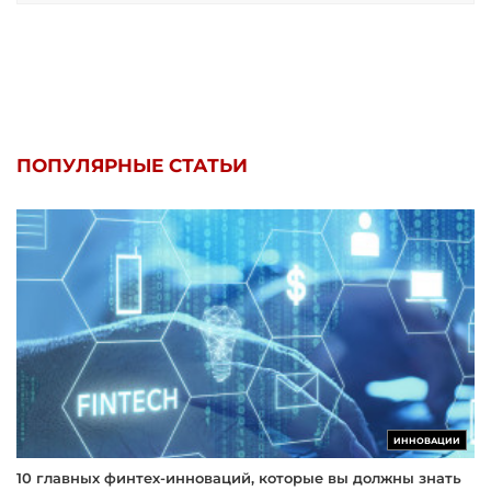
ПОПУЛЯРНЫЕ СТАТЬИ
ИННОВАЦИИ
10 главных финтех-инноваций, которые вы должны знать