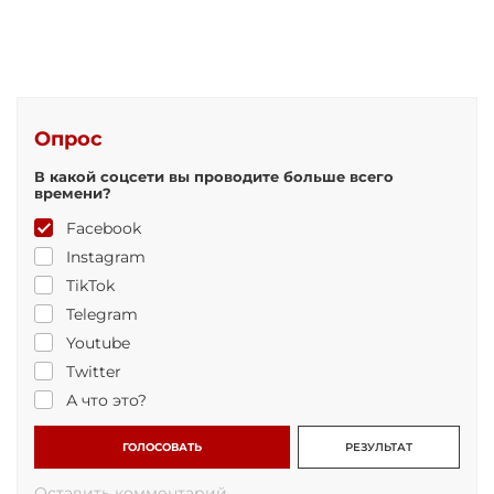
Опрос
В какой соцсети вы проводите больше всего
времени?
Facebook
Instagram
TikTok
Telegram
Youtube
Twitter
А что это?
ГОЛОСОВАТЬ
РЕЗУЛЬТАТ
Оставить комментарий