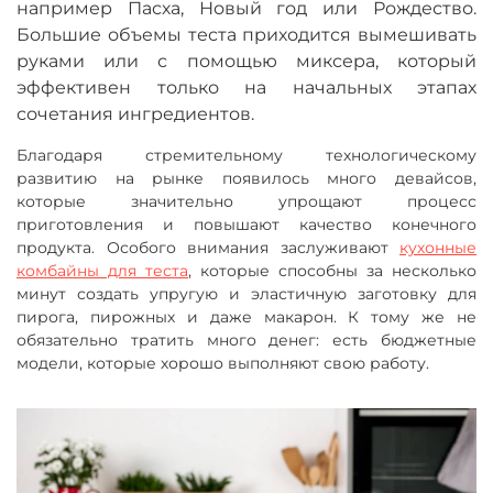
например Пасха, Новый год или Рождество.
Большие объемы теста приходится вымешивать
руками или с помощью миксера, который
эффективен только на начальных этапах
сочетания ингредиентов.
Благодаря стремительному технологическому
развитию на рынке появилось много девайсов,
которые значительно упрощают процесс
приготовления и повышают качество конечного
продукта. Особого внимания заслуживают
кухонные
комбайны для теста
, которые способны за несколько
минут создать упругую и эластичную заготовку для
пирога, пирожных и даже макарон. К тому же не
обязательно тратить много денег: есть бюджетные
модели, которые хорошо выполняют свою работу.