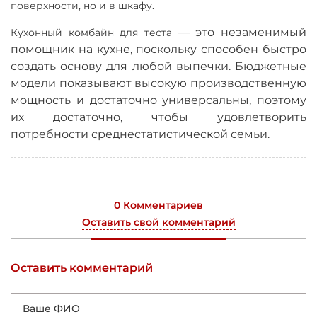
поверхности, но и в шкафу.
—
это незаменимый
Кухонный комбайн для теста
помощник на кухне, поскольку способен быстро
создать основу для любой выпечки. Бюджетные
модели показывают высокую производственную
мощность и достаточно универсальны, поэтому
их достаточно, чтобы удовлетворить
потребности среднестатистической семьи.
0 Комментариев
Оставить свой комментарий
Оставить комментарий