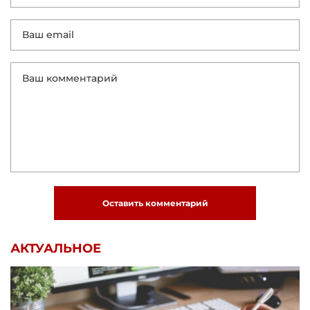
Оставить комментарий
АКТУАЛЬНОЕ