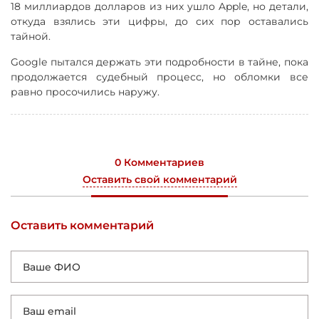
18 миллиардов долларов из них ушло Apple, но детали,
откуда взялись эти цифры, до сих пор оставались
тайной.
Google пытался держать эти подробности в тайне, пока
продолжается судебный процесс, но обломки все
равно просочились наружу.
0 Комментариев
Оставить свой комментарий
Оставить комментарий