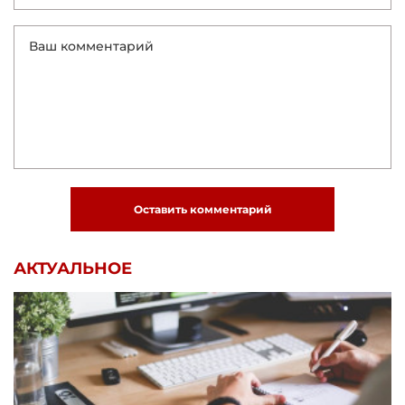
Оставить комментарий
АКТУАЛЬНОЕ