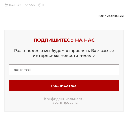
04.08.26
756
0
Все публикации
ПОДПИШИТЕСЬ НА НАС
Раз в неделю мы будем отправлять Вам самые
интересные новости недели
ПОДПИСАТЬСЯ
Конфиденциальность
гарантирована