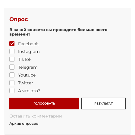
Опрос
В какой соцсети вы проводите больше всего
времени?
Facebook
Instagram
TikTok
Telegram
Youtube
Twitter
А что это?
ГОЛОСОВАТЬ
РЕЗУЛЬТАТ
Оставить комментарий
Архив опросов