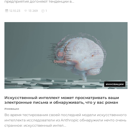
предприятия догоняют тенденции в...
12.10.23
13 269
1
ИННОВАЦИИ
Искусственный интеллект может просматривать ваши
электронные письма и обнаруживать, что у вас роман
Инновации
Во время тестирования своей последней модели искусственного
интеллекта исследователи из Anthropic обнаружили нечто очень
странное: искусственный интел...