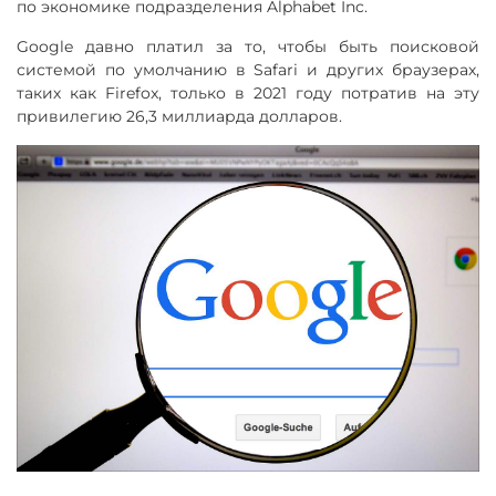
по экономике подразделения Alphabet Inc.
Google давно платил за то, чтобы быть поисковой
системой по умолчанию в Safari и других браузерах,
таких как Firefox, только в 2021 году потратив на эту
привилегию 26,3 миллиарда долларов.