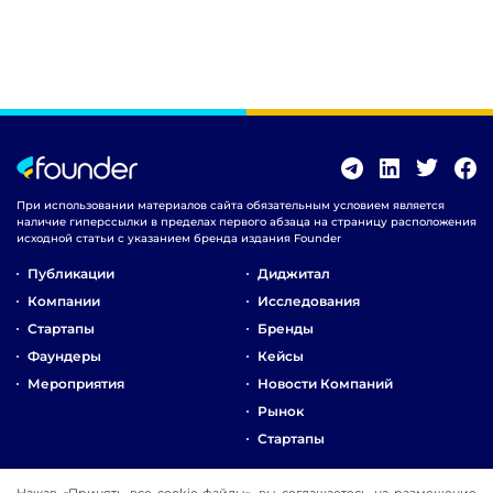
При использовании материалов сайта обязательным условием является
наличие гиперссылки в пределах первого абзаца на страницу расположения
исходной статьи с указанием бренда издания Founder
Публикации
Диджитал
Компании
Исследования
Стартапы
Бренды
Фаундеры
Кейсы
Мероприятия
Новости Компаний
Рынок
Стартапы
О Компании