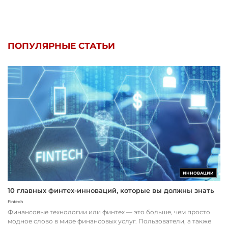
ПОПУЛЯРНЫЕ СТАТЬИ
ИННОВАЦИИ
10 главных финтех-инноваций, которые вы должны знать
Fintech
Финансовые технологии или финтех — это больше, чем просто
модное слово в мире финансовых услуг. Пользователи, а также