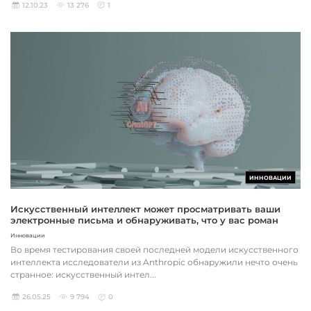
12.10.23
13 276
1
ИННОВАЦИИ
Искусственный интеллект может просматривать ваши
электронные письма и обнаруживать, что у вас роман
Инновации
Во время тестирования своей последней модели искусственного
интеллекта исследователи из Anthropic обнаружили нечто очень
странное: искусственный интел...
26.05.25
9 794
0