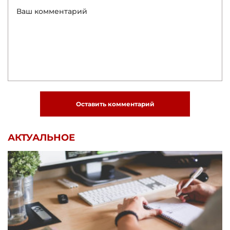
Оставить комментарий
АКТУАЛЬНОЕ