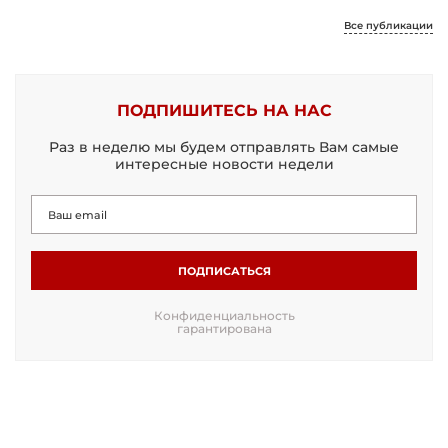
Все публикации
ПОДПИШИТЕСЬ НА НАС
Раз в неделю мы будем отправлять Вам самые
интересные новости недели
ПОДПИСАТЬСЯ
Конфиденциальность
гарантирована