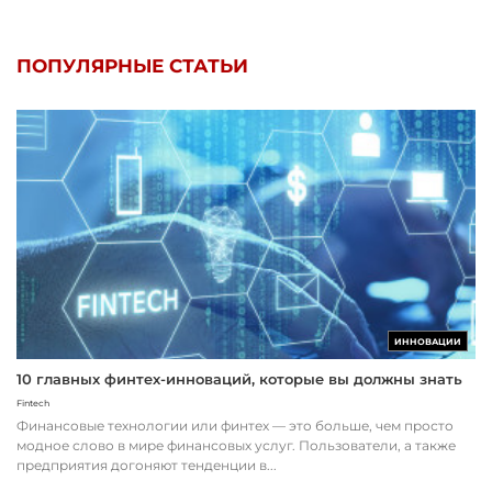
ПОПУЛЯРНЫЕ СТАТЬИ
ИННОВАЦИИ
10 главных финтех-инноваций, которые вы должны знать
Fintech
Финансовые технологии или финтех — это больше, чем просто
модное слово в мире финансовых услуг. Пользователи, а также
предприятия догоняют тенденции в...