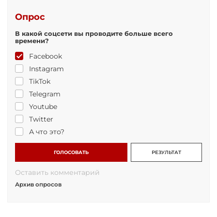
Опрос
В какой соцсети вы проводите больше всего
времени?
Facebook
Instagram
TikTok
Telegram
Youtube
Twitter
А что это?
ГОЛОСОВАТЬ
РЕЗУЛЬТАТ
Оставить комментарий
Архив опросов