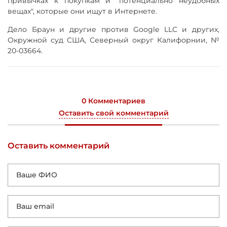
привычках к покупкам и "потенциально неудобных
вещах", которые они ищут в Интернете.
Дело Браун и другие против Google LLC и других,
Окружной суд США, Северный округ Калифорнии, №
20-03664.
0 Комментариев
Оставить свой комментарий
Оставить комментарий