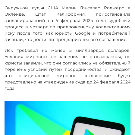
Окружной судья США Ивонн Гонсалес Роджерс в
Окленде, штат Калифорния, приостановила
запланированный на 5 февраля 2024 года судебный
процесс в четверг по предложенному коллективному
иску после того, как юристы Google и потребителей
заявили, что достигли предварительного соглашения.
Иск требовал не менее 5 миллиардов долларов.
Условия мирового соглашения не разглашаются, но
юристы заявили, что они согласились на обязательный
перечень условий путем посредничества, и ожидают,
что официальное мировое соглашение будет
представлено на утверждение суда до 24 февраля 2024
года.