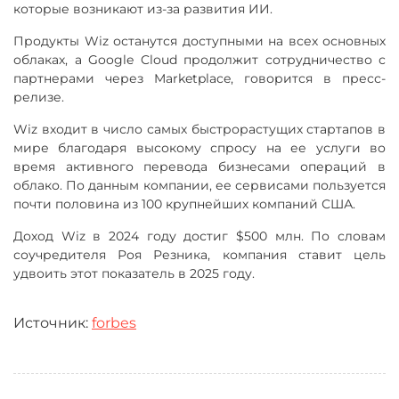
которые возникают из-за развития ИИ.
Продукты Wiz останутся доступными на всех основных
облаках, а Google Cloud продолжит сотрудничество с
партнерами через Marketplace, говорится в пресс-
релизе.
Wiz входит в число самых быстрорастущих стартапов в
мире благодаря высокому спросу на ее услуги во
время активного перевода бизнесами операций в
облако. По данным компании, ее сервисами пользуется
почти половина из 100 крупнейших компаний США.
Доход Wiz в 2024 году достиг $500 млн. По словам
соучредителя Роя Резника, компания ставит цель
удвоить этот показатель в 2025 году.
Источник:
forbes