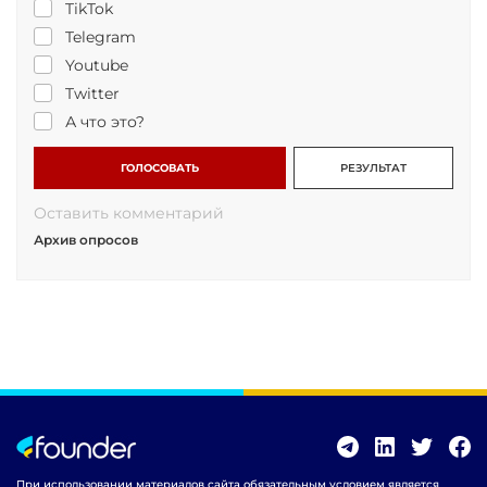
TikTok
Telegram
Youtube
Twitter
А что это?
ГОЛОСОВАТЬ
РЕЗУЛЬТАТ
Оставить комментарий
Архив опросов
При использовании материалов сайта обязательным условием является