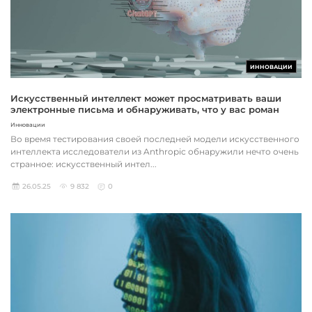
ИННОВАЦИИ
Искусственный интеллект может просматривать ваши
электронные письма и обнаруживать, что у вас роман
Инновации
Во время тестирования своей последней модели искусственного
интеллекта исследователи из Anthropic обнаружили нечто очень
странное: искусственный интел...
26.05.25
9 832
0