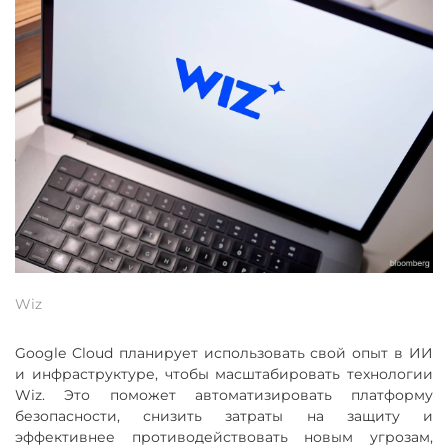
Wiz
Google Cloud планирует использовать свой опыт в ИИ
и инфраструктуре, чтобы масштабировать технологии
Wiz. Это поможет автоматизировать платформу
безопасности, снизить затраты на защиту и
эффективнее противодействовать новым угрозам,