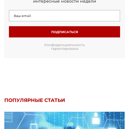
интересные новости недели
ПОДПИСАТЬСЯ
Конфиденциальность
гарантирована
ПОПУЛЯРНЫЕ СТАТЬИ