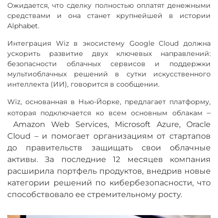
Ожидается, что сделку полностью оплатят денежными
средствами и она станет крупнейшей в истории
Alphabet.
Интеграция Wiz в экосистему Google Cloud должна
ускорить развитие двух ключевых направлений:
безопасности облачных сервисов и поддержки
мультиоблачных решений в сутки искусственного
интеллекта (ИИ), говорится в сообщении.
Wiz, основанная в Нью-Йорке, предлагает платформу,
–
которая подключается ко всем основным облакам
Amazon Web Services, Microsoft Azure, Oracle
Cloud
–
и помогает организациям от стартапов
до правительств защищать свои облачные
активы. За последние 12 месяцев компания
расширила портфель продуктов, внедрив новые
категории решений по кибербезопасности, что
способствовало ее стремительному росту.