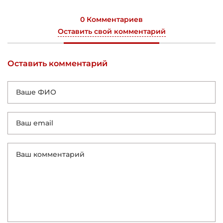
0 Комментариев
Оставить свой комментарий
Оставить комментарий