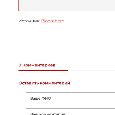
Источник:
Bloomberg
0 Комментариев
Оставить комментарий