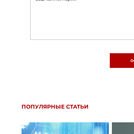
О
ПОПУЛЯРНЫЕ СТАТЬИ