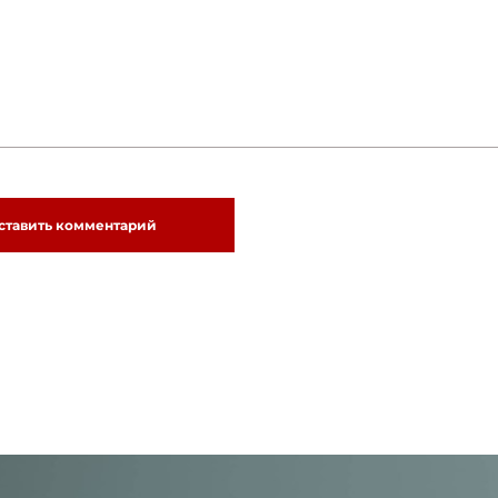
ставить комментарий