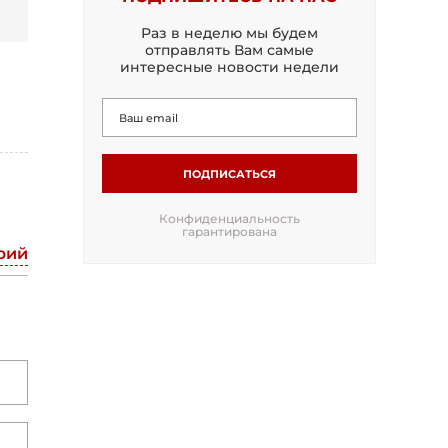
Раз в неделю мы будем
отправлять Вам самые
интересные новости недели
ПОДПИСАТЬСЯ
Конфиденциальность
гарантирована
рий