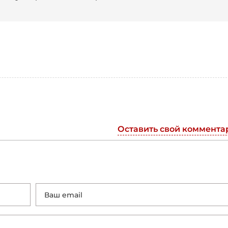
Оставить свой коммента