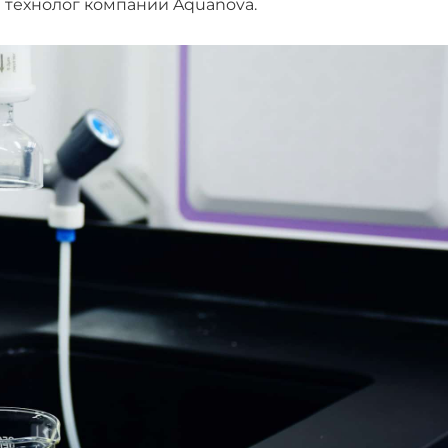
 технолог компании Aquanova.