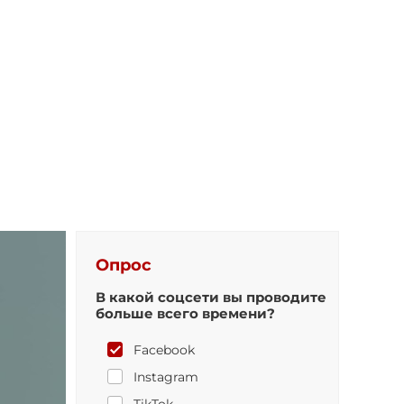
Опрос
В какой соцсети вы проводите
больше всего времени?
Facebook
Instagram