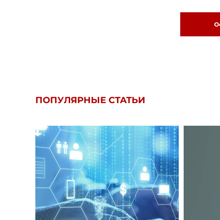
О
ПОПУЛЯРНЫЕ СТАТЬИ