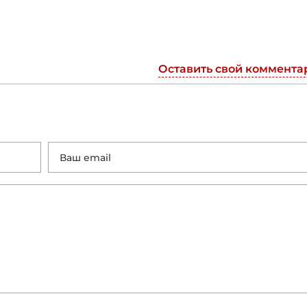
Оставить свой коммента