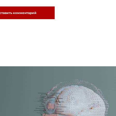
ставить комментарий