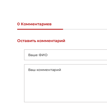
0 Комментариев
Оставить комментарий