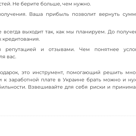
тей. Не берите больше, чем нужно.
получения. Ваша прибыль позволит вернуть сумм
 всегда выходит так, как мы планируем. До получе
к кредитования.
 репутацией и отзывами. Чем понятнее усло
ля вас.
одарок, это инструмент, помогающий решить мно
и к заработной плате в Украине брать можно и ну
бильности. Взвешивайте для себя риски и принима