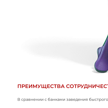
ПРЕИМУЩЕСТВА СОТРУДНИЧЕС
В сравнении с банками заведения быстрог