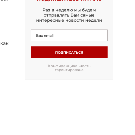
Раз в неделю мы будем
отправлять Вам самые
интересные новости недели
как
ПОДПИСАТЬСЯ
Конфиденциальность
гарантирована