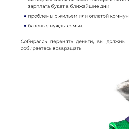
зарплата будет в ближайшие дни;
проблемы с жильем или оплатой коммун
базовые нужды семьи.
Собираясь перенять деньги, вы должны 
собираетесь возвращать.