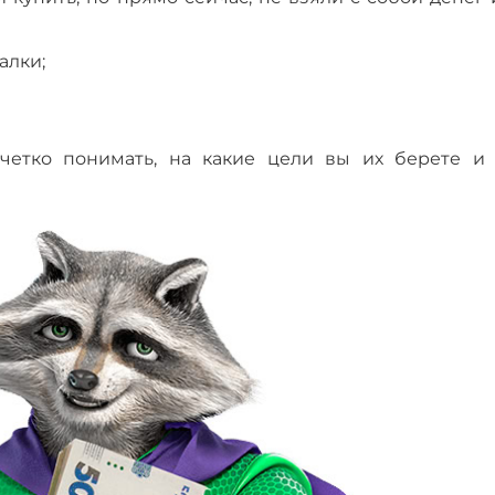
алки;
четко понимать, на какие цели вы их берете и 