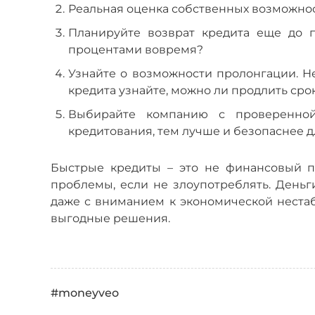
Реальная оценка собственных возможнос
Планируйте возврат кредита еще до 
процентами вовремя?
Узнайте о возможности пролонгации. Не
кредита узнайте, можно ли продлить сро
Выбирайте компанию с проверенной
кредитования, тем лучше и безопаснее д
Быстрые кредиты
–
это не финансовый п
проблемы, если не злоупотреблять. Деньг
даже с вниманием к экономической неста
выгодные решения.
#moneyveo