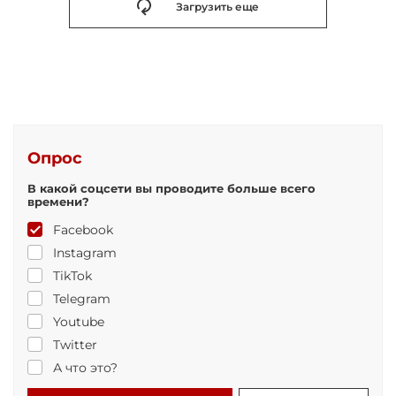
Загрузить еще
Опрос
В какой соцсети вы проводите больше всего
времени?
Facebook
Instagram
TikTok
Telegram
Youtube
Twitter
А что это?