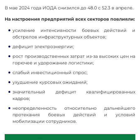
В мае 2024 года ИОДА снизился до 48.0 с 52.3 в апреле.
На настроения предприятий всех секторов повлияли:
усиление интенсивности боевых действий и
обстрелов инфраструктурных объектов;
дефицит электроэнергии;
рост производственных затрат из-за высоких цен на
горючее и удорожание логистики;
слабый инвестиционный спрос;
ухудшение курсовых ожиданий;
значительный дефицит квалифицированных
кадров;
неопределенность относительно дальнейшего
протекания боевых действий и условий
мобилизации сотрудников.