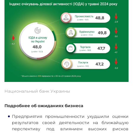
Национальный банк Украины
Подробнее об ожиданиях бизнеса
Предприятия промышленности ухудшили оценки
результатов своей деятельности на ближайшую
перспективу под влиянием высоких рисков