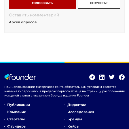
ГОЛОСОВАТЬ
РЕЗУЛЬТАТ
Оставить комментарий
Архив опросов
При использовании материалов сайта обязательным условием является
наличие гиперссылки в пределах первого абзаца на страницу расположения
исходной статьи с указанием бренда издания Founder
Публикации
Диджитал
Компании
Исследования
Стартапы
Бренды
Фаундеры
Кейсы