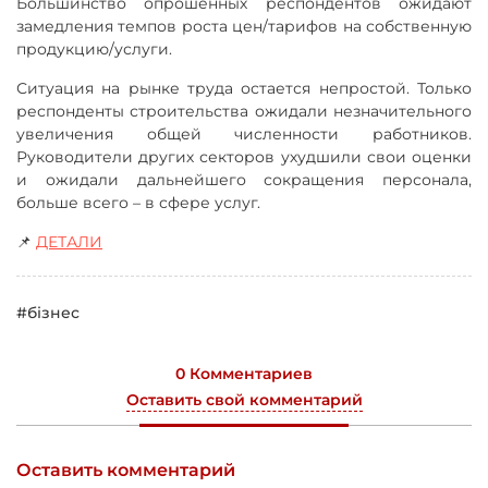
Большинство опрошенных респондентов ожидают
замедления темпов роста цен/тарифов на собственную
продукцию/услуги.
Ситуация на рынке труда остается непростой. Только
респонденты строительства ожидали незначительного
увеличения общей численности работников.
Руководители других секторов ухудшили свои оценки
и ожидали дальнейшего сокращения персонала,
больше всего – в сфере услуг.
📌
ДЕТАЛИ
#бізнес
0 Комментариев
Оставить свой комментарий
Оставить комментарий