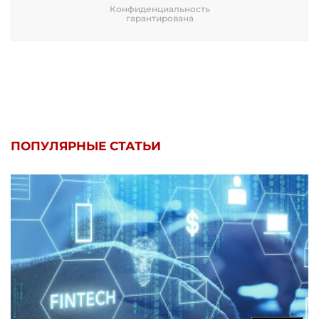
Конфиденциальность
гарантирована
ПОПУЛЯРНЫЕ СТАТЬИ