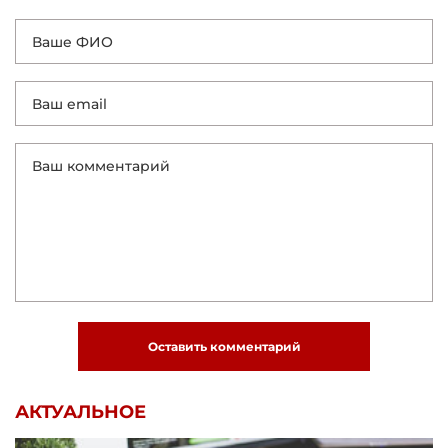
Оставить комментарий
АКТУАЛЬНОЕ