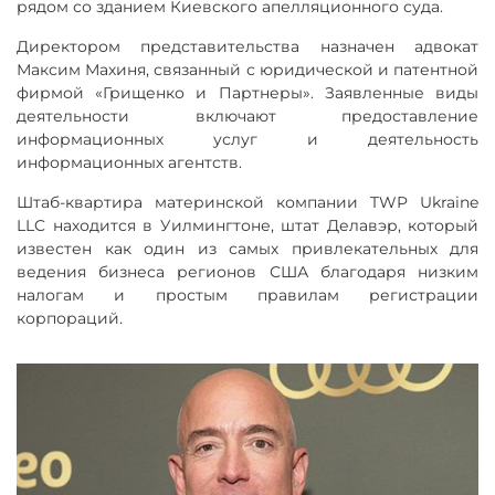
рядом со зданием Киевского апелляционного суда.
Директором представительства назначен адвокат
Максим Махиня, связанный с юридической и патентной
фирмой «Грищенко и Партнеры». Заявленные виды
деятельности включают предоставление
информационных услуг и деятельность
информационных агентств.
Штаб-квартира материнской компании TWP Ukraine
LLC находится в Уилмингтоне, штат Делавэр, который
известен как один из самых привлекательных для
ведения бизнеса регионов США благодаря низким
налогам и простым правилам регистрации
корпораций.