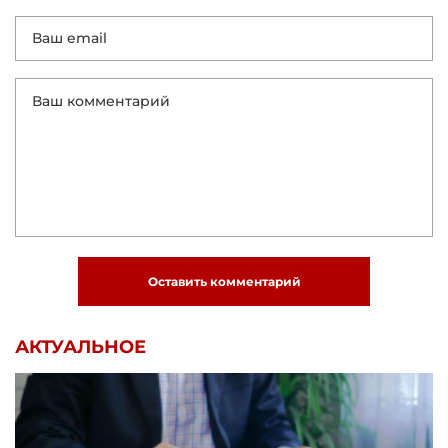
Оставить комментарий
АКТУАЛЬНОЕ