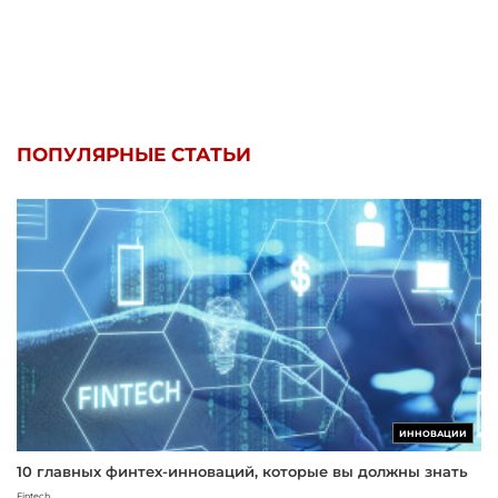
ПОПУЛЯРНЫЕ СТАТЬИ
ИННОВАЦИИ
10 главных финтех-инноваций, которые вы должны знать
Fintech