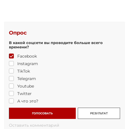
Опрос
В какой соцсети вы проводите больше всего
времени?
Facebook
Instagram
TikTok
Telegram
Youtube
Twitter
А что это?
ГОЛОСОВАТЬ
РЕЗУЛЬТАТ
Оставить комментарий