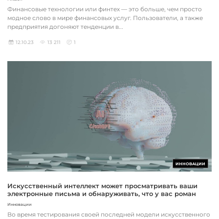
Финансовые технологии или финтех — это больше, чем просто
модное слово в мире финансовых услуг. Пользователи, а также
предприятия догоняют тенденции в...
12.10.23
13 211
1
ИННОВАЦИИ
Искусственный интеллект может просматривать ваши
электронные письма и обнаруживать, что у вас роман
Инновации
Во время тестирования своей последней модели искусственного