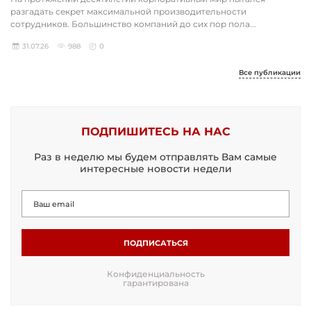
разгадать секрет максимальной производительности
сотрудников. Большинство компаний до сих пор пола...
31.07.26
988
0
Все публикации
ПОДПИШИТЕСЬ НА НАС
Раз в неделю мы будем отправлять Вам самые
интересные новости недели
ПОДПИСАТЬСЯ
Конфиденциальность
гарантирована