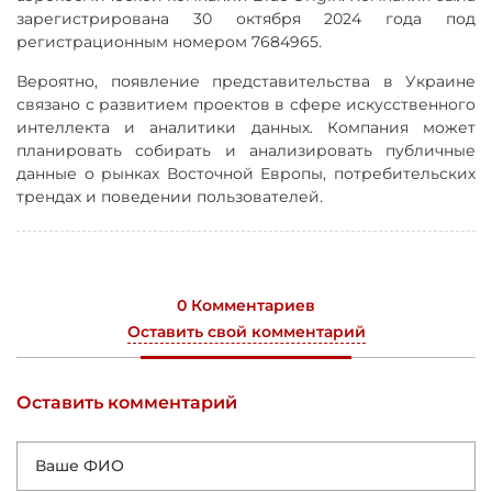
зарегистрирована 30 октября 2024 года под
регистрационным номером 7684965.
Вероятно, появление представительства в Украине
связано с развитием проектов в сфере искусственного
интеллекта и аналитики данных. Компания может
планировать собирать и анализировать публичные
данные о рынках Восточной Европы, потребительских
трендах и поведении пользователей.
0 Комментариев
Оставить свой комментарий
Оставить комментарий