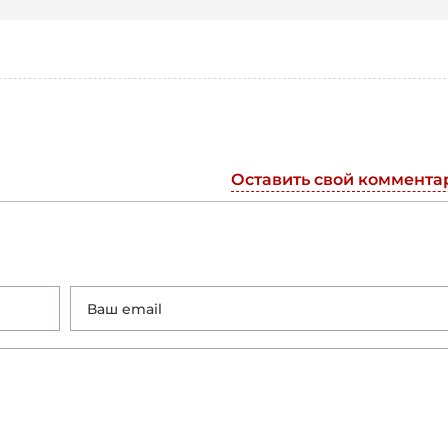
Оставить свой коммента