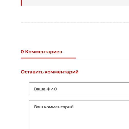
0 Комментариев
Оставить комментарий