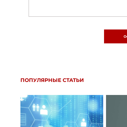
О
ПОПУЛЯРНЫЕ СТАТЬИ