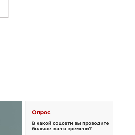
Опрос
В какой соцсети вы проводите
больше всего времени?