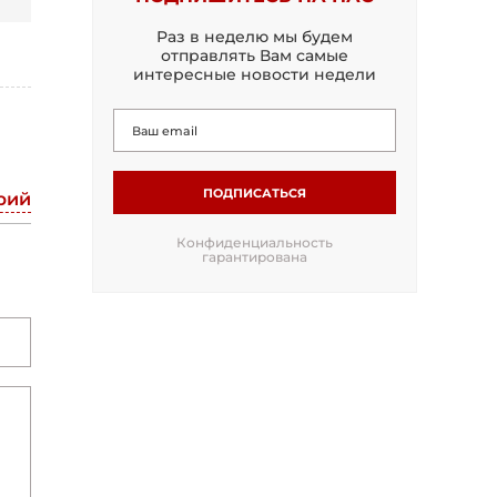
Раз в неделю мы будем
отправлять Вам самые
интересные новости недели
ПОДПИСАТЬСЯ
рий
Конфиденциальность
гарантирована