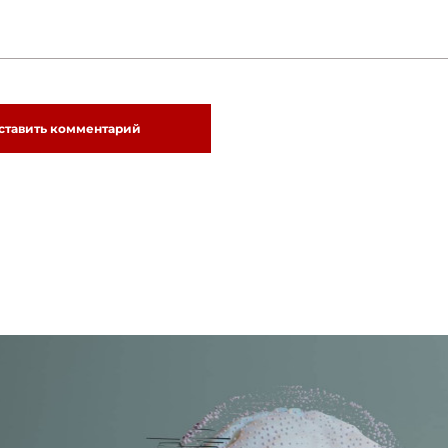
ставить комментарий