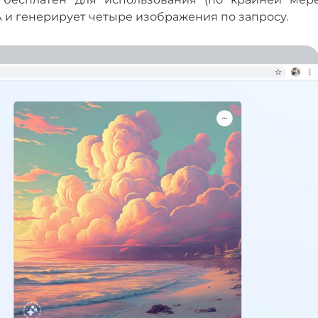
 и генерирует четыре изображения по запросу.