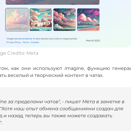
ge Credits: Meta
ом, как они используют imagine, функцию генера
ать веселый и творческий контент в чатах.
e за пределами чатов", - пишет Мета в заметке в
. "Хотя наш опыт обмена сообщениями создан для
 и назад, теперь вы также можете создавать
.