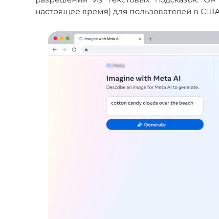
настоящее время) для пользователей в США