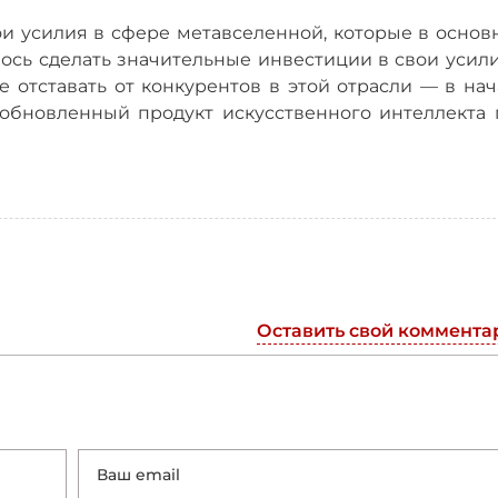
ои усилия в сфере метавселенной, которые в основ
ось сделать значительные инвестиции в свои усили
е отставать от конкурентов в этой отрасли — в на
 обновленный продукт искусственного интеллекта 
Оставить свой коммента