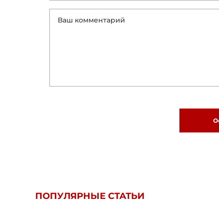
О
ПОПУЛЯРНЫЕ СТАТЬИ