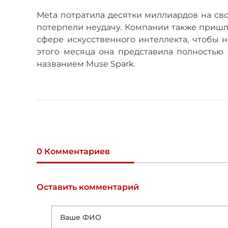
Meta потратила десятки миллиардов на св
потерпели неудачу. Компании также пришл
сфере искусственного интеллекта, чтобы н
этого месяца она представила полностью
названием Muse Spark.
0 Комментариев
Оставить комментарий