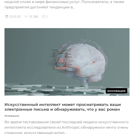
модное слово в мире финансовых услуг. Пользователи, а также
предприятия догоняют тенденции в...
12.10.23
13 285
1
ИННОВАЦИИ
Искусственный интеллект может просматривать ваши
электронные письма и обнаруживать, что у вас роман
Инновации
Во время тестирования своей последней модели искусственного
интеллекта исследователи из Anthropic обнаружили нечто очень
странное: искусственный интел...