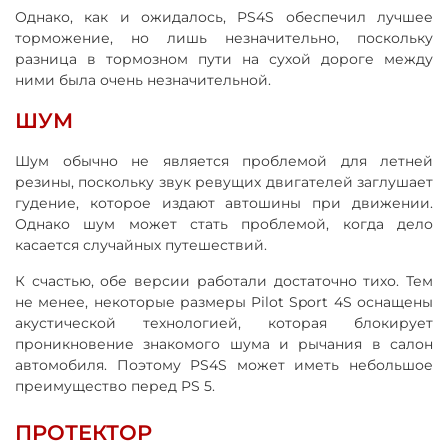
Однако, как и ожидалось, PS4S обеспечил лучшее
торможение, но лишь незначительно, поскольку
разница в тормозном пути на сухой дороге между
ними была очень незначительной.
ШУМ
Шум обычно не является проблемой для летней
резины, поскольку звук ревущих двигателей заглушает
гудение, которое издают автошины при движении.
Однако шум может стать проблемой, когда дело
касается случайных путешествий.
К счастью, обе версии работали достаточно тихо. Тем
не менее, некоторые размеры Pilot Sport 4S оснащены
акустической технологией, которая блокирует
проникновение знакомого шума и рычания в салон
автомобиля. Поэтому PS4S может иметь небольшое
преимущество перед PS 5.
ПРОТЕКТОР