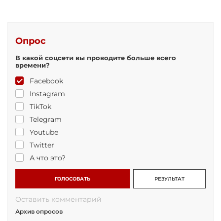
Опрос
В какой соцсети вы проводите больше всего
времени?
Facebook
Instagram
TikTok
Telegram
Youtube
Twitter
А что это?
ГОЛОСОВАТЬ
РЕЗУЛЬТАТ
Оставить комментарий
Архив опросов