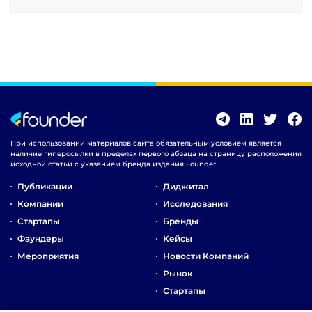
При использовании материалов сайта обязательным условием является
наличие гиперссылки в пределах первого абзаца на страницу расположения
исходной статьи с указанием бренда издания Founder
Публикации
Диджитал
Компании
Исследования
Стартапы
Бренды
Фаундеры
Кейсы
Мероприятия
Новости Компаний
Рынок
Стартапы