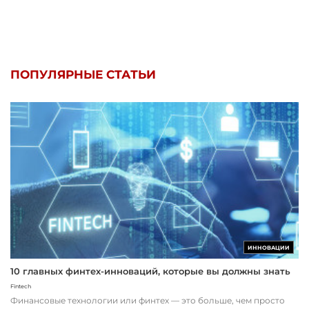
ПОПУЛЯРНЫЕ СТАТЬИ
ИННОВАЦИИ
10 главных финтех-инноваций, которые вы должны знать
Fintech
Финансовые технологии или финтех — это больше, чем просто