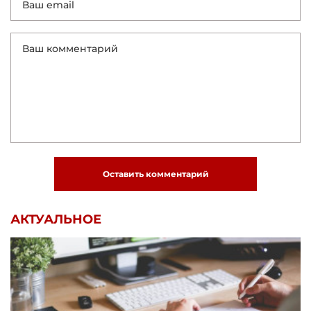
Оставить комментарий
АКТУАЛЬНОЕ