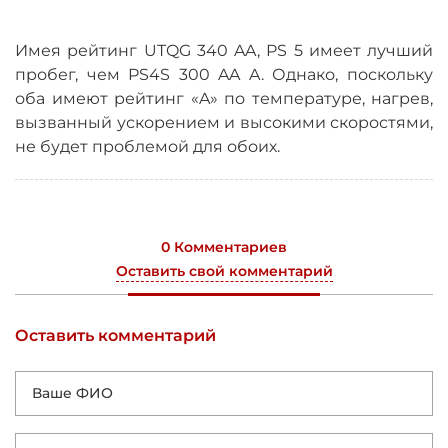
Имея рейтинг UTQG 340 AA, PS 5 имеет лучший
пробег, чем PS4S 300 AA A. Однако, поскольку
оба имеют рейтинг «A» по температуре, нагрев,
вызванный ускорением и высокими скоростями,
не будет проблемой для обоих.
0 Комментариев
Оставить свой комментарий
Оставить комментарий