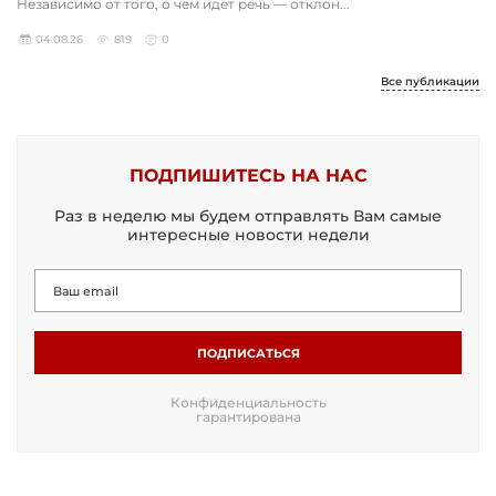
Независимо от того, о чем идет речь — отклон...
04.08.26
819
0
Все публикации
ПОДПИШИТЕСЬ НА НАС
Раз в неделю мы будем отправлять Вам самые
интересные новости недели
ПОДПИСАТЬСЯ
Конфиденциальность
гарантирована