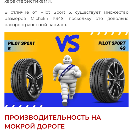
характеристиками.
В отличие от Pilot Sport 5, существует множество
размеров Michelin PS4S, поскольку это довольно
распространенный вариант.
ПРОИЗВОДИТЕЛЬНОСТЬ НА
МОКРОЙ ДОРОГЕ