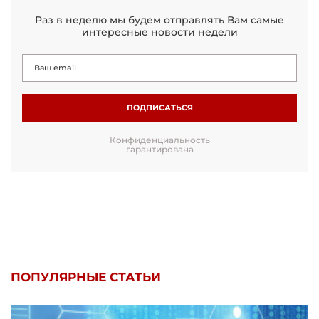
Раз в неделю мы будем отправлять Вам самые
интересные новости недели
ПОДПИСАТЬСЯ
Конфиденциальность
гарантирована
ПОПУЛЯРНЫЕ СТАТЬИ