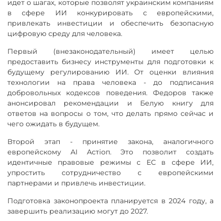
идет о шагах, которые позволят украинским компаниям
в сфере ИИ конкурировать с европейскими,
привлекать инвестиции и обеспечить безопасную
цифровую среду для человека.
Первый (внезаконодательный) имеет целью
предоставить бизнесу инструменты для подготовки к
будущему регулированию ИИ. От оценки влияния
технологии на права человека - до подписания
добровольных кодексов поведения. Федоров также
анонсировал рекомендации и Белую книгу для
ответов на вопросы о том, что делать прямо сейчас и
чего ожидать в будущем.
Второй этап - принятие закона, аналогичного
европейскому AI Астіоп. Это позволит создать
идентичные правовые режимы с ЕС в сфере ИИ,
упростить сотрудничество с европейскими
партнерами и привлечь инвестиции.
Подготовка законопроекта планируется в 2024 году, а
завершить реализацию могут до 2027.