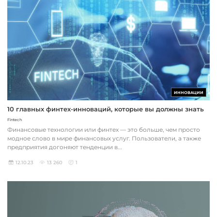
ИННОВАЦИИ
10 главных финтех-инноваций, которые вы должны знать
Fintech
Финансовые технологии или финтех — это больше, чем просто
модное слово в мире финансовых услуг. Пользователи, а также
предприятия догоняют тенденции в...
12.10.23
13 260
1