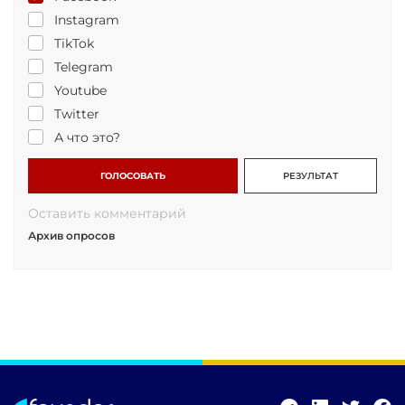
Instagram
TikTok
Telegram
Youtube
Twitter
А что это?
ГОЛОСОВАТЬ
РЕЗУЛЬТАТ
Оставить комментарий
Архив опросов