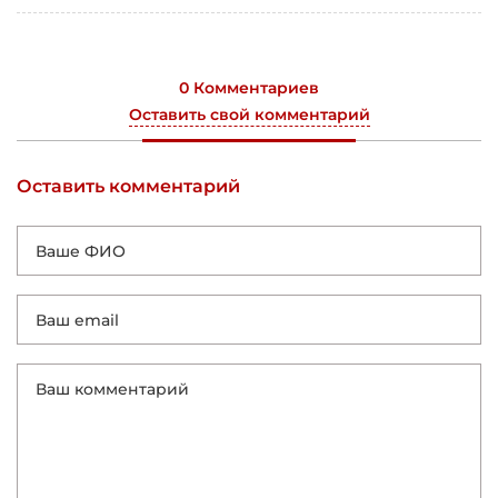
0 Комментариев
Оставить свой комментарий
Оставить комментарий