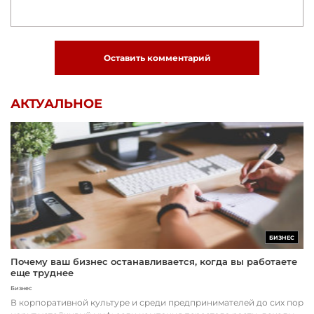
Оставить комментарий
АКТУАЛЬНОЕ
БИЗНЕС
Почему ваш бизнес останавливается, когда вы работаете
еще труднее
Бизнес
В корпоративной культуре и среди предпринимателей до сих пор