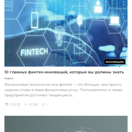
ИННОВАЦИИ
10 главных финтех-инноваций, которые вы должны знать
Fintech
Финансовые технологии или финтех — это больше, чем просто
модное слово в мире финансовых услуг. Пользователи, а также
предприятия догоняют тенденции в...
12.10.23
13 260
1