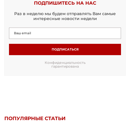
ПОДПИШИТЕСЬ НА НАС
Раз в неделю мы будем отправлять Вам самые
интересные новости недели
ПОДПИСАТЬСЯ
Конфиденциальность
гарантирована
ПОПУЛЯРНЫЕ СТАТЬИ