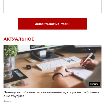
Оставить комментарий
АКТУАЛЬНОЕ
БИЗНЕС
Почему ваш бизнес останавливается, когда вы работаете
еще труднее
Бизнес