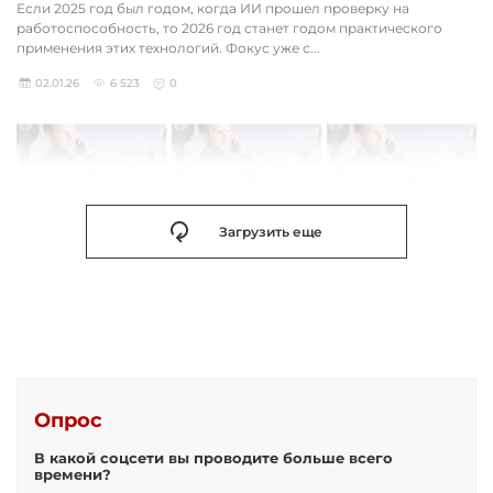
Если 2025 год был годом, когда ИИ прошел проверку на
работоспособность, то 2026 год станет годом практического
применения этих технологий. Фокус уже с...
02.01.26
6 523
0
Загрузить еще
Опрос
В какой соцсети вы проводите больше всего
времени?