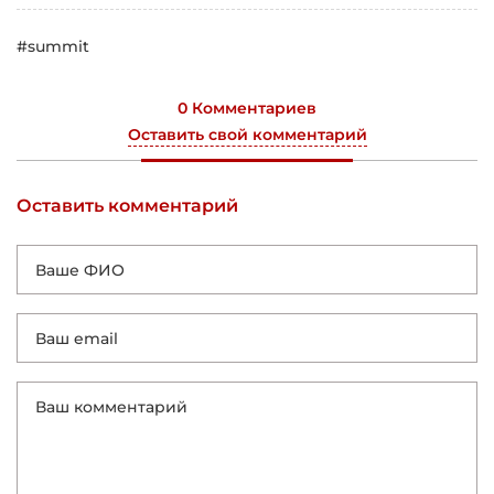
#summit
0 Комментариев
Оставить свой комментарий
Оставить комментарий