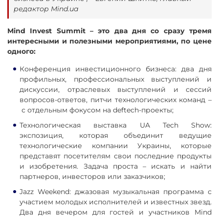
редактор Mind.ua
Mind Invest Summit – это два дня со сразу тремя
интересными и полезными мероприятиями, по цене
одного:
Конференция инвестиционного бизнеса: два дня
профильных, профессиональных выступлений и
дискуссии, отраслевых выступлений и сессий
вопросов-ответов, питчи технологических команд –
с отдельным фокусом на deftech-проекты;
Технологическая выставка UA Tech Show:
экспозиция, которая объединит ведущие
технологические компании Украины, которые
представят посетителям свои последние продукты
и изобретения. Задача проста – искать и найти
партнеров, инвесторов или заказчиков;
Jazz Weekend: джазовая музыкальная программа с
участием молодых исполнителей и известных звезд.
Два дня вечером для гостей и участников Mind