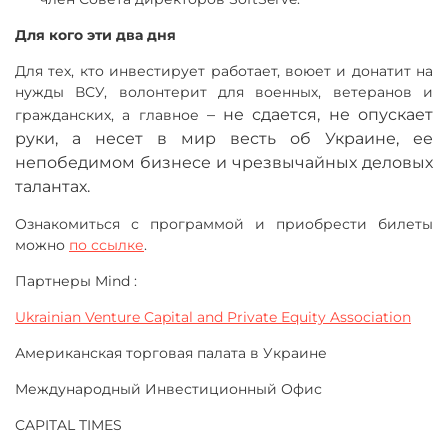
Для кого эти два дня
Для тех, кто инвестирует работает, воюет и донатит на
нужды ВСУ, волонтерит для военных, ветеранов и
–
не сдается, не опускает
гражданских, а главное
руки, а несет в мир весть об Украине, ее
непобедимом бизнесе и чрезвычайных деловых
талантах.
Ознакомиться с программой и приобрести билеты
можно
по ссылке
.
Партнеры Mind :
Ukrainian Venture Capital and Private Equity Association
Американская торговая палата в Украине
Международный Инвестиционный Офис
CAPITAL TIMES