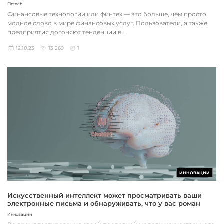
Fintech
Финансовые технологии или финтех — это больше, чем просто
модное слово в мире финансовых услуг. Пользователи, а также
предприятия догоняют тенденции в...
12.10.23
13 269
1
ИННОВАЦИИ
Искусственный интеллект может просматривать ваши
электронные письма и обнаруживать, что у вас роман
Инновации