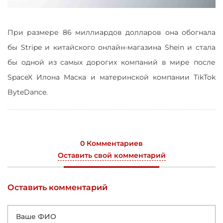
При размере 86 миллиардов долларов она обогнала
бы Stripe и китайского онлайн-магазина Shein и стала
бы одной из самых дорогих компаний в мире после
SpaceX Илона Маска и материнской компании TikTok
ByteDance.
0 Комментариев
Оставить свой комментарий
Оставить комментарий