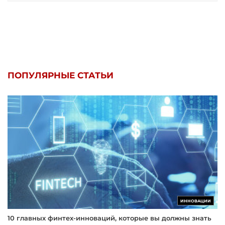
ПОПУЛЯРНЫЕ СТАТЬИ
ИННОВАЦИИ
10 главных финтех-инноваций, которые вы должны знать