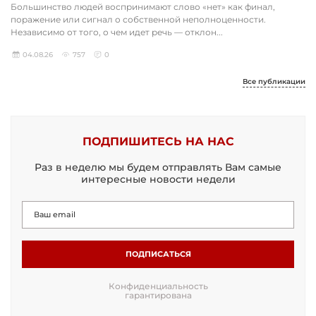
Большинство людей воспринимают слово «нет» как финал,
поражение или сигнал о собственной неполноценности.
Независимо от того, о чем идет речь — отклон...
04.08.26
757
0
Все публикации
ПОДПИШИТЕСЬ НА НАС
Раз в неделю мы будем отправлять Вам самые
интересные новости недели
ПОДПИСАТЬСЯ
Конфиденциальность
гарантирована