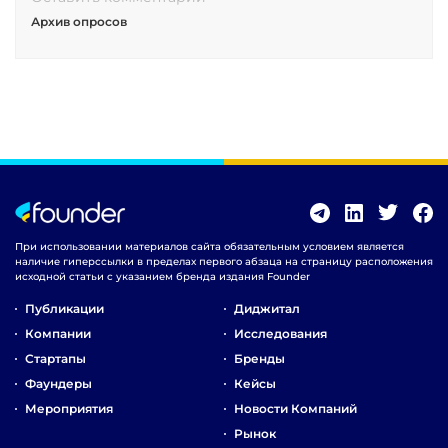
Архив опросов
При использовании материалов сайта обязательным условием является
наличие гиперссылки в пределах первого абзаца на страницу расположения
исходной статьи с указанием бренда издания Founder
Публикации
Диджитал
Компании
Исследования
Стартапы
Бренды
Фаундеры
Кейсы
Мероприятия
Новости Компаний
Рынок