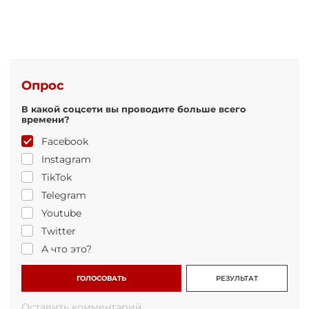
Опрос
В какой соцсети вы проводите больше всего
времени?
Facebook
Instagram
TikTok
Telegram
Youtube
Twitter
А что это?
ГОЛОСОВАТЬ
РЕЗУЛЬТАТ
Оставить комментарий