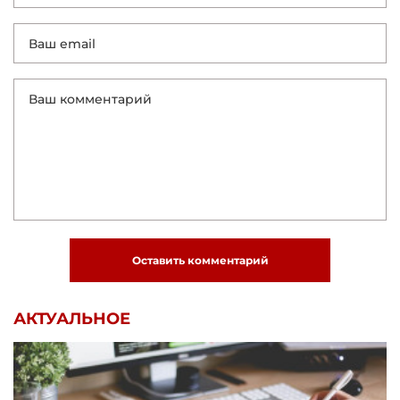
Оставить комментарий
АКТУАЛЬНОЕ