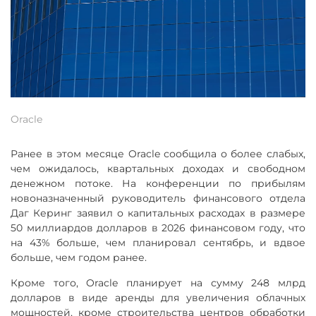
Oracle
Ранее в этом месяце Oracle сообщила о более слабых,
чем ожидалось, квартальных доходах и свободном
денежном потоке. На конференции по прибылям
новоназначенный руководитель финансового отдела
Даг Керинг заявил о капитальных расходах в размере
50 миллиардов долларов в 2026 финансовом году, что
на 43% больше, чем планировал сентябрь, и вдвое
больше, чем годом ранее.
Кроме того, Oracle планирует на сумму 248 млрд
долларов в виде аренды для увеличения облачных
мощностей, кроме строительства центров обработки