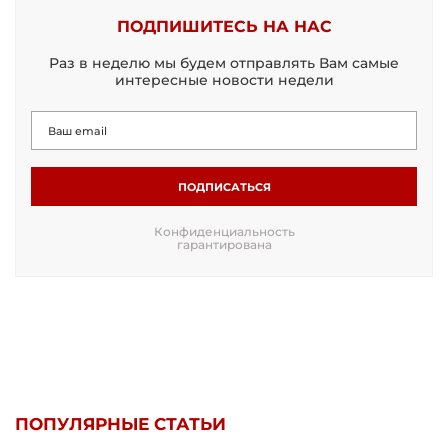
ПОДПИШИТЕСЬ НА НАС
Раз в неделю мы будем отправлять Вам самые
интересные новости недели
ПОДПИСАТЬСЯ
Конфиденциальность
гарантирована
ПОПУЛЯРНЫЕ СТАТЬИ