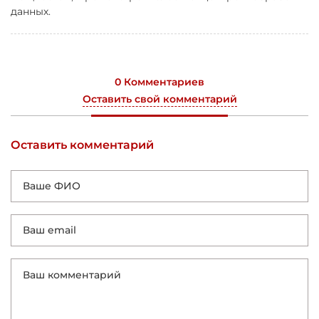
данных.
0 Комментариев
Оставить свой комментарий
Оставить комментарий