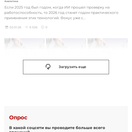
Аналитика
Если 2025 год был годом, когда ИИ прошел проверку на
работоспособность, то 2026 год станет годом практического
применения этих технологий. Фокус уже с...
02.01.26
6 526
0
Загрузить еще
Опрос
В какой соцсети вы проводите больше всего
времени?