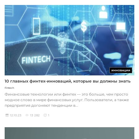
ИННОВАЦИИ
10 главных финтех-инноваций, которые вы должны знать
Fintech
Финансовые технологии или финтех — это больше, чем просто
модное слово в мире финансовых услуг. Пользователи, а также
предприятия догоняют тенденции в...
12.10.23
13 282
1