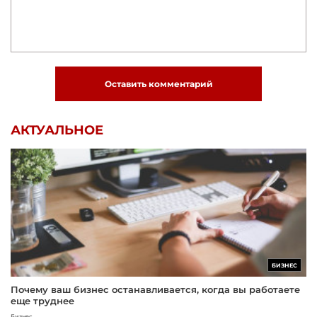
Оставить комментарий
АКТУАЛЬНОЕ
БИЗНЕС
Почему ваш бизнес останавливается, когда вы работаете
еще труднее
Бизнес