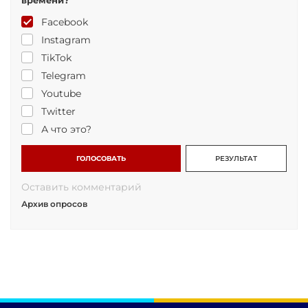
Facebook
Instagram
TikTok
Telegram
Youtube
Twitter
А что это?
ГОЛОСОВАТЬ
РЕЗУЛЬТАТ
Оставить комментарий
Архив опросов