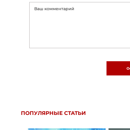
О
ПОПУЛЯРНЫЕ СТАТЬИ