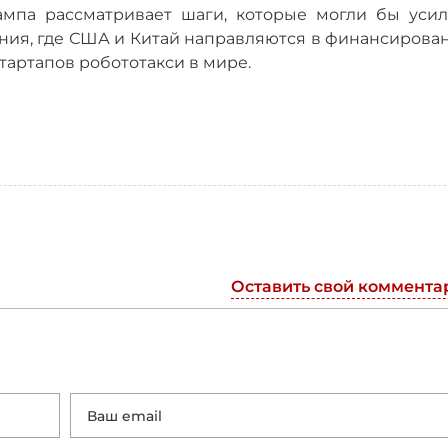
ампа рассматривает шаги, которые могли бы усил
ния, где США и Китай направляются в финансирован
тартапов робототакси в мире.
Оставить свой коммента