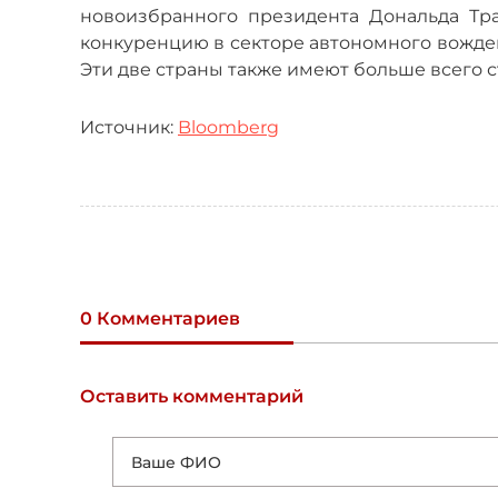
новоизбранного президента Дональда Тр
конкуренцию в секторе автономного вожде
Эти две страны также имеют больше всего с
Источник:
Bloomberg
0 Комментариев
Оставить комментарий