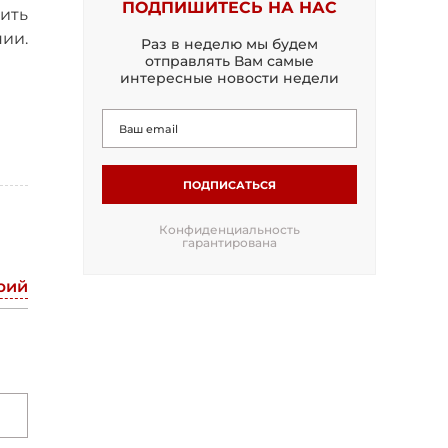
ПОДПИШИТЕСЬ НА НАС
ить
ии.
Раз в неделю мы будем
отправлять Вам самые
интересные новости недели
ПОДПИСАТЬСЯ
Конфиденциальность
гарантирована
рий