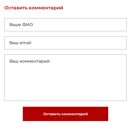
Оставить комментарий
Оставить комментарий