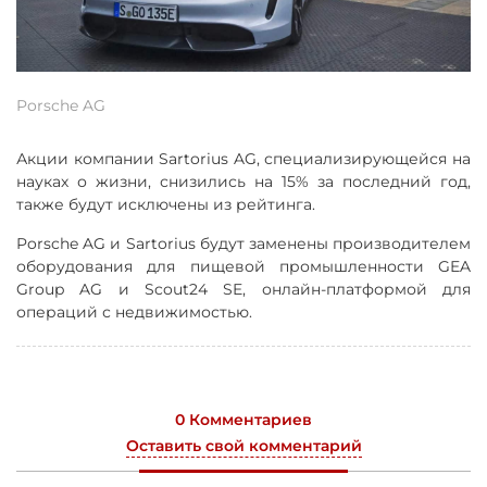
Porsche AG
Акции компании Sartorius AG, специализирующейся на
науках о жизни, снизились на 15% за последний год,
также будут исключены из рейтинга.
Porsche AG и Sartorius будут заменены производителем
оборудования для пищевой промышленности GEA
Group AG и Scout24 SE, онлайн-платформой для
операций с недвижимостью.
0 Комментариев
Оставить свой комментарий