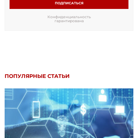
ПОДПИСАТЬСЯ
Конфиденциальность
гарантирована
ПОПУЛЯРНЫЕ СТАТЬИ