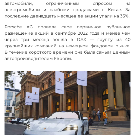
автомобили, ограниченным спросом на
электромобили и слабыми продажами в Китае. За
последние двенадцать месяцев ее акции упали на 33%.
Porsche AG провела свое первичное публичное
размещение акций в сентябре 2022 года и менее чем
через три месяца вошла в DAX — группу из 40
крупнейших компаний на немецком фондовом рынке.
В течение короткого времени она была самым ценным
автопроизводителем Европы.