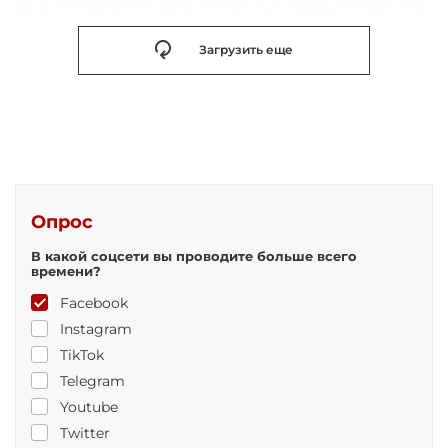
Загрузить еще
Опрос
В какой соцсети вы проводите больше всего
времени?
Facebook
Instagram
TikTok
Telegram
Youtube
Twitter