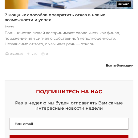
БИЗНЕС
7 мощных способов превратить отказ в новые
возможности и успех
Бизнес
Большинство людей воспринимают слово «нет» как финал,
поражение или сигнал о собственной неполноценности.
Независимо от того, о чем идет речь — отклон...
04.08.26
780
0
Все публикации
ПОДПИШИТЕСЬ НА НАС
Раз в неделю мы будем отправлять Вам самые
интересные новости недели