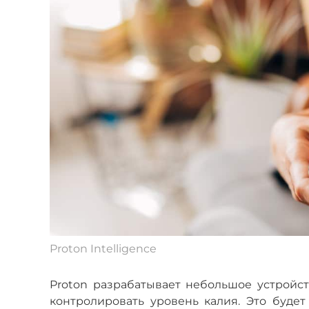
Proton Intelligence
Proton разрабатывает небольшое устройст
контролировать уровень калия. Это буде