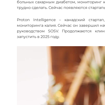
больных сахарным диабетом, мониторинг ка
трудно сделать. Сейчас появляются стартап
Proton Intelligence
–
канадский стартап,
мониторинга калия. Сейчас он завершил на
руководством SOSV. Продолжаются клин
запустить в 2025 году.