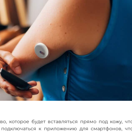
во, которое будет вставляться прямо под кожу, чт
т подключаться к приложению для смартфонов, чт