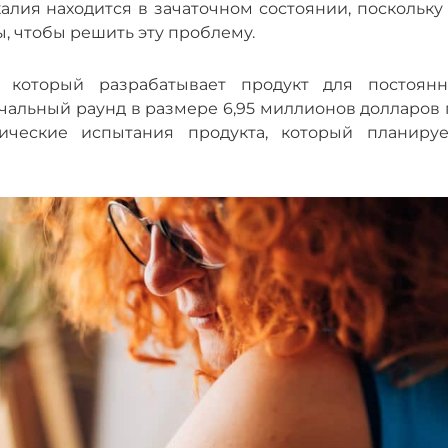
лия находится в зачаточном состоянии, поскольку 
ы, чтобы решить эту проблему.
 который разрабатывает продукт для постоянн
чальный раунд в размере 6,95 миллионов долларов 
ические испытания продукта, который планируе