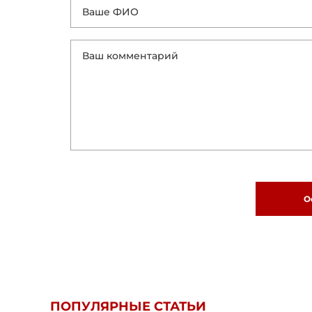
О
ПОПУЛЯРНЫЕ СТАТЬИ