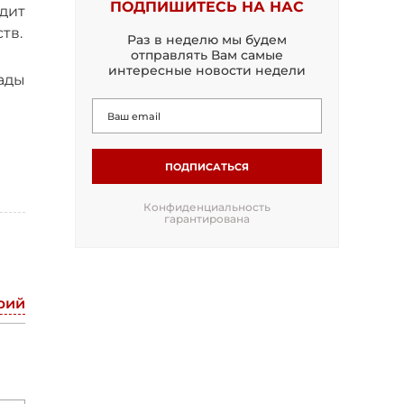
ПОДПИШИТЕСЬ НА НАС
дит
тв.
Раз в неделю мы будем
отправлять Вам самые
интересные новости недели
ады
ПОДПИСАТЬСЯ
Конфиденциальность
гарантирована
рий