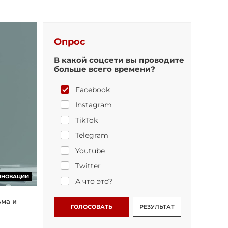
Опрос
В какой соцсети вы проводите
больше всего времени?
Facebook
Instagram
TikTok
Telegram
Youtube
Twitter
ННОВАЦИИ
А что это?
ьма и
ГОЛОСОВАТЬ
РЕЗУЛЬТАТ