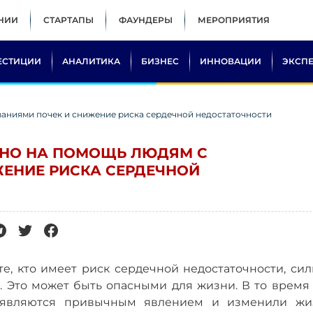
НИИ
СТАРТАПЫ
ФАУНДЕРЫ
МЕРОПРИЯТИЯ
ЕСТИЦИИ
АНАЛИТИКА
БИЗНЕС
ИННОВАЦИИ
ЭКСП
ваниями почек и снижение риска сердечной недостаточности
ЕНО НА ПОМОЩЬ ЛЮДЯМ С
ЕНИЕ РИСКА СЕРДЕЧНОЙ
е, кто имеет риск сердечной недостаточности, сил
. Это может быть опасными для жизни. В то время 
 являются привычным явлением и изменили жи