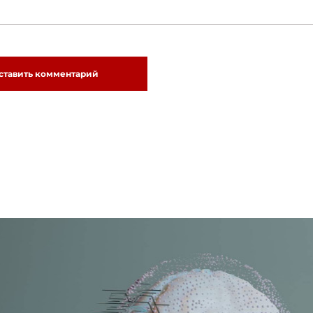
ставить комментарий