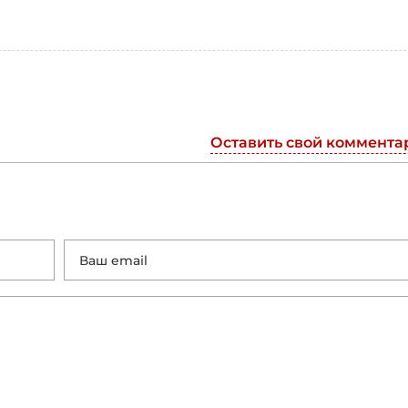
Оставить свой коммента