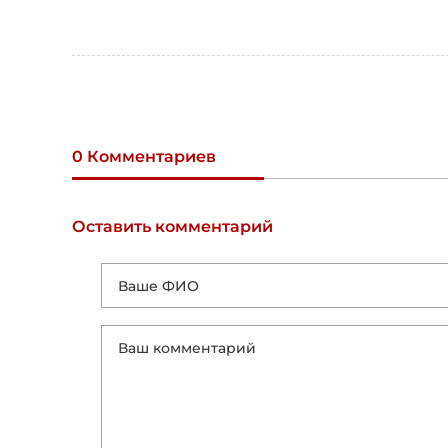
0 Комментариев
Оставить комментарий