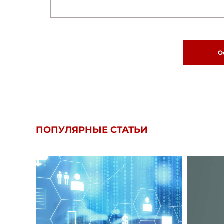
О
ПОПУЛЯРНЫЕ СТАТЬИ