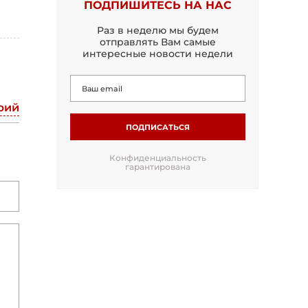
ПОДПИШИТЕСЬ НА НАС
Раз в неделю мы будем
отправлять Вам самые
интересные новости недели
рий
ПОДПИСАТЬСЯ
Конфиденциальность
гарантирована