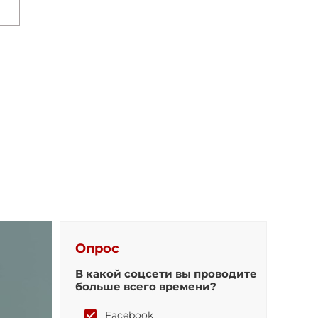
Опрос
В какой соцсети вы проводите
больше всего времени?
Facebook