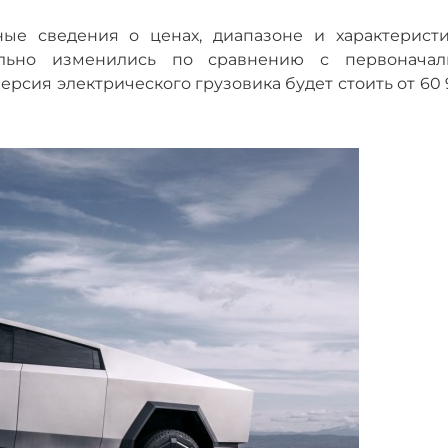
ые сведения о ценах, диапазоне и характеристи
ельно изменились по сравнению с первоначал
сия электрического грузовика будет стоить от 60 