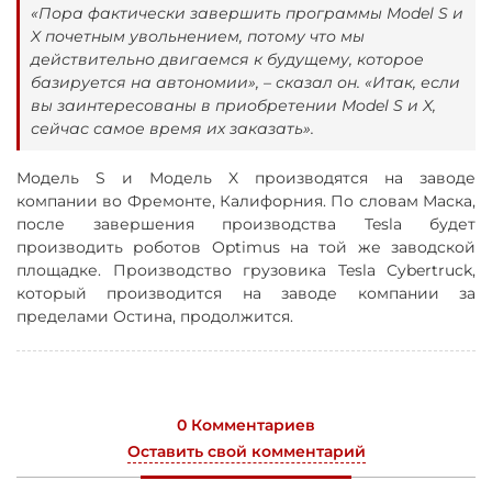
«Пора фактически завершить программы Model S и
X почетным увольнением, потому что мы
действительно двигаемся к будущему, которое
базируется на автономии», – сказал он. «Итак, если
вы заинтересованы в приобретении Model S и X,
сейчас самое время их заказать».
Модель S и Модель X производятся на заводе
компании во Фремонте, Калифорния. По словам Маска,
после завершения производства Tesla будет
производить роботов Optimus на той же заводской
площадке. Производство грузовика Tesla Cybertruck,
который производится на заводе компании за
пределами Остина, продолжится.
0 Комментариев
Оставить свой комментарий