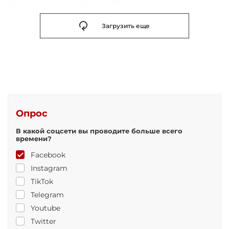
Загрузить еще
Опрос
В какой соцсети вы проводите больше всего
времени?
Facebook
Instagram
TikTok
Telegram
Youtube
Twitter