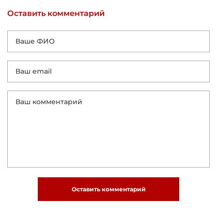
Оставить комментарий
Оставить комментарий