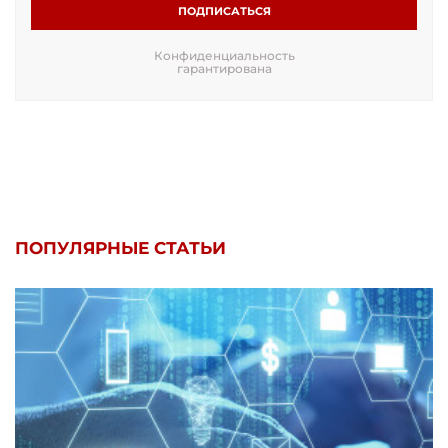
ПОДПИСАТЬСЯ
Конфиденциальность
гарантирована
ПОПУЛЯРНЫЕ СТАТЬИ