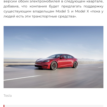
версии обоих электромобилей в следующем квартале,
добавив, что компания будет предлагать поддержку
существующим владельцам Model S и Model X «пока у
людей есть эти транспортные средства».
Tesla