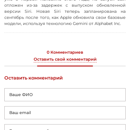
отложен из-за задержек с выпуском обновленной
версии Siri. Новая Siri теперь запланирована на
сентябрь после того, как Apple обновила свои базовые
модели, используя технологию Gemini от Alphabet Inc.
0 Комментариев
Оставить свой комментарий
Оставить комментарий