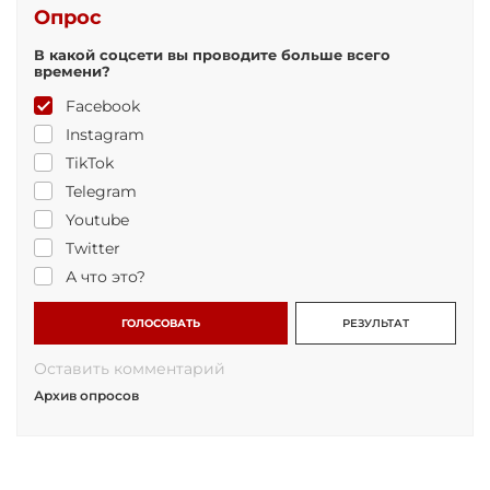
Опрос
В какой соцсети вы проводите больше всего
времени?
Facebook
Instagram
TikTok
Telegram
Youtube
Twitter
А что это?
ГОЛОСОВАТЬ
РЕЗУЛЬТАТ
Оставить комментарий
Архив опросов