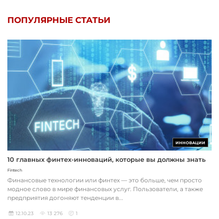
ПОПУЛЯРНЫЕ СТАТЬИ
ИННОВАЦИИ
10 главных финтех-инноваций, которые вы должны знать
Fintech
Финансовые технологии или финтех — это больше, чем просто
модное слово в мире финансовых услуг. Пользователи, а также
предприятия догоняют тенденции в...
12.10.23
13 276
1