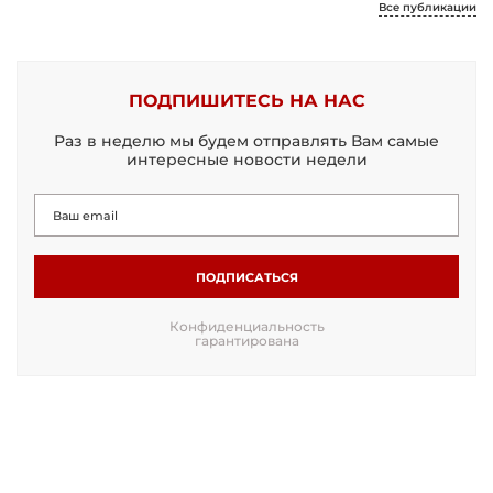
Все публикации
ПОДПИШИТЕСЬ НА НАС
Раз в неделю мы будем отправлять Вам самые
интересные новости недели
ПОДПИСАТЬСЯ
Конфиденциальность
гарантирована