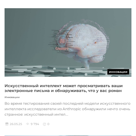
ИННОВАЦИИ
Искусственный интеллект может просматривать ваши
электронные письма и обнаруживать, что у вас роман
Инновации
Во время тестирования своей последней модели искусственного
интеллекта исследователи из Anthropic обнаружили нечто очень
странное: искусственный интел...
26.05.25
9 794
0