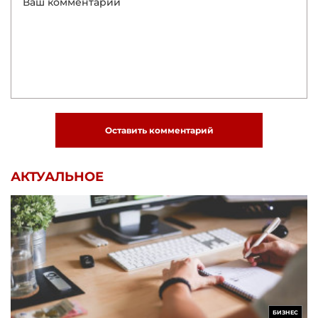
Оставить комментарий
АКТУАЛЬНОЕ
БИЗНЕС