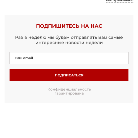
ПОДПИШИТЕСЬ НА НАС
Раз в неделю мы будем отправлять Вам самые
интересные новости недели
ПОДПИСАТЬСЯ
Конфиденциальность
гарантирована