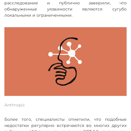
расследование и публично заверили, что
обнаруженные уязвимости являются сугубо
локальными и ограниченными.
Anthropic
Более того, специалисты отметили, что подобные
недостатки регулярно встречаются во многих других