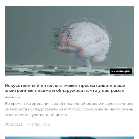
ИННОВАЦИИ
Искусственный интеллект может просматривать ваши
электронные письма и обнаруживать, что у вас роман
Инновации
Во время тестирования своей последней модели искусственного
интеллекта исследователи из Anthropic обнаружили нечто очень
странное: искусственный интел...
26.05.25
9 753
0