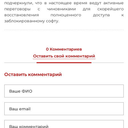
подчеркнули, что в настоящее время ведут активные
переговоры с чиновниками для скорейшего
восстановления полноценного доступа к
заблокированному софту.
0 Комментариев
Оставить свой комментарий
Оставить комментарий