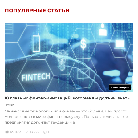
ПОПУЛЯРНЫЕ СТАТЬИ
ИННОВАЦИИ
10 главных финтех-инноваций, которые вы должны знать
Fintech
Финансовые технологии или финтех — это больше, чем просто
модное слово в мире финансовых услуг. Пользователи, а также
предприятия догоняют тенденции в...
12.10.23
13 222
1