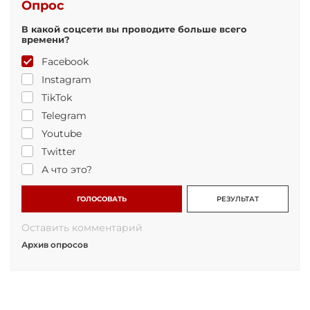
Опрос
В какой соцсети вы проводите больше всего
времени?
Facebook
Instagram
TikTok
Telegram
Youtube
Twitter
А что это?
ГОЛОСОВАТЬ
РЕЗУЛЬТАТ
Оставить комментарий
Архив опросов