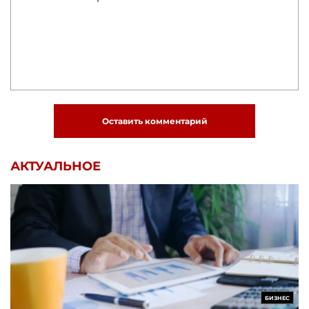
Оставить комментарий
АКТУАЛЬНОЕ
БИЗНЕС