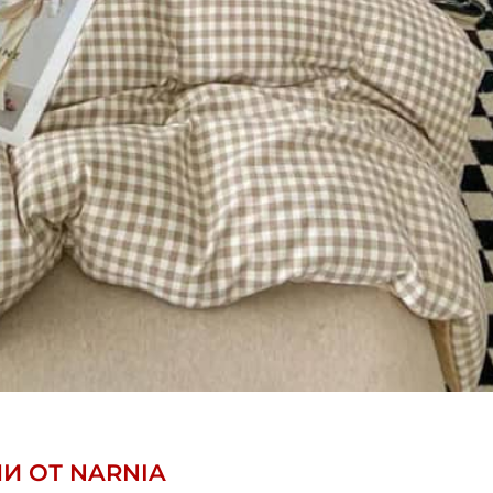
И ОТ NARNIA