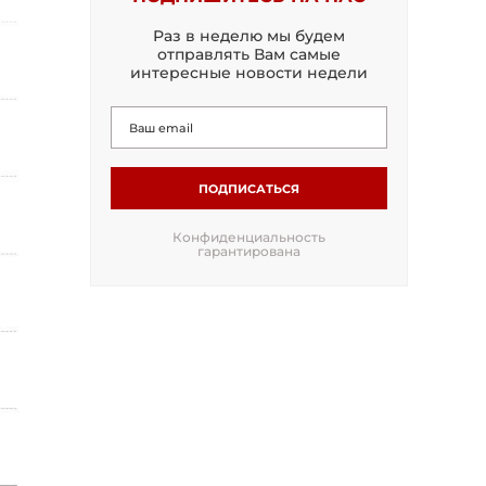
Раз в неделю мы будем
отправлять Вам самые
интересные новости недели
ПОДПИСАТЬСЯ
Конфиденциальность
гарантирована