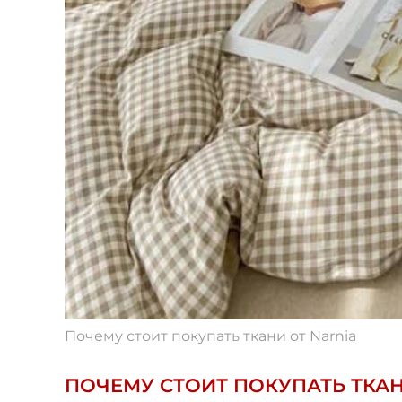
Почему стоит покупать ткани от Narnia
ПОЧЕМУ СТОИТ ПОКУПАТЬ ТКАН