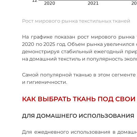
Рост мирового рынка текстильных тканей
На графике показан рост мирового рынка 
2020 по 2025 год. Объем рынка увеличился с 1
демонстрируя стабильный ежегодный прир
на домашний текстиль и популярность экол
Самой популярной тканью в этом сегменте 
и гигиеничности.
КАК ВЫБРАТЬ ТКАНЬ ПОД СВО
ДЛЯ ДОМАШНЕГО ИСПОЛЬЗОВАНИЯ
Для ежедневного использования в домашн