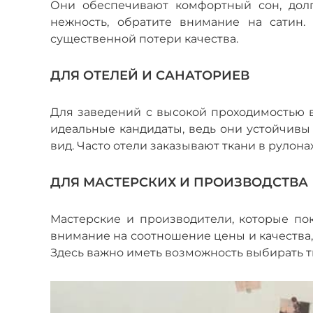
Они обеспечивают комфортный сон, долг
нежность, обратите внимание на сатин.
существенной потери качества.
ДЛЯ ОТЕЛЕЙ И САНАТОРИЕВ
Для заведений с высокой проходимостью в
идеальные кандидаты, ведь они устойчивы
вид. Часто отели заказывают ткани в рулона
ДЛЯ МАСТЕРСКИХ И ПРОИЗВОДСТВА
Мастерские и производители, которые по
внимание на соотношение цены и качества,
Здесь важно иметь возможность выбирать тк