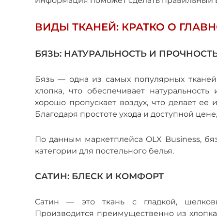
информация поможет сделать правильный 
ВИДЫ ТКАНЕЙ: КРАТКО О ГЛАВ
БЯЗЬ: НАТУРАЛЬНОСТЬ И ПРОЧНОСТ
Бязь — одна из самых популярных тканей 
хлопка, что обеспечивает натуральность 
хорошо пропускает воздух, что делает ее
Благодаря простоте ухода и доступной цене
По данным маркетплейса OLX Business, бя
категории для постельного белья.
САТИН: БЛЕСК И КОМФОРТ
Сатин — это ткань с гладкой, шелков
Производится преимущественно из хлопка,