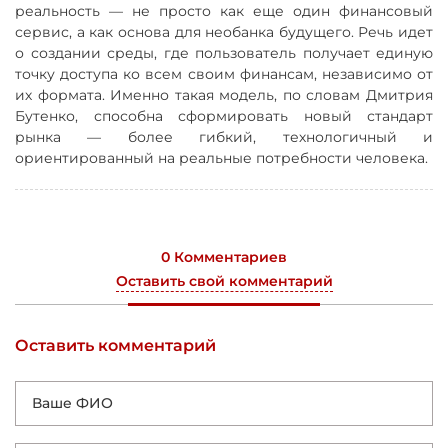
реальность — не просто как еще один финансовый
сервис, а как основа для необанка будущего. Речь идет
о создании среды, где пользователь получает единую
точку доступа ко всем своим финансам, независимо от
их формата. Именно такая модель, по словам Дмитрия
Бутенко, способна сформировать новый стандарт
рынка — более гибкий, технологичный и
ориентированный на реальные потребности человека.
0 Комментариев
Оставить свой комментарий
Оставить комментарий