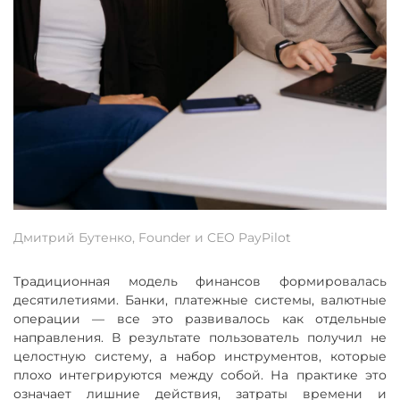
Дмитрий Бутенко, Founder и CEO PayPilot
Традиционная модель финансов формировалась
десятилетиями. Банки, платежные системы, валютные
операции — все это развивалось как отдельные
направления. В результате пользователь получил не
целостную систему, а набор инструментов, которые
плохо интегрируются между собой. На практике это
означает лишние действия, затраты времени и