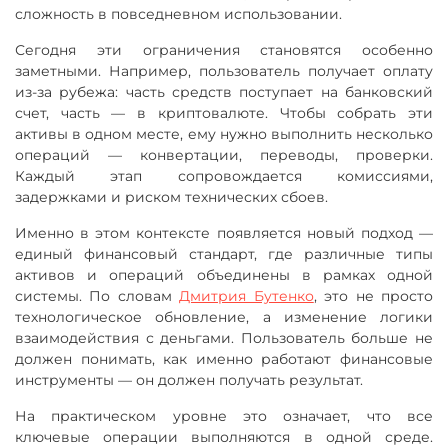
сложность в повседневном использовании.
Сегодня эти ограничения становятся особенно
заметными. Например, пользователь получает оплату
из-за рубежа: часть средств поступает на банковский
счет, часть — в криптовалюте. Чтобы собрать эти
активы в одном месте, ему нужно выполнить несколько
операций — конвертации, переводы, проверки.
Каждый этап сопровождается комиссиями,
задержками и риском технических сбоев.
Именно в этом контексте появляется новый подход —
единый финансовый стандарт, где различные типы
активов и операций объединены в рамках одной
системы. По словам
Дмитрия Бутенко
, это не просто
технологическое обновление, а изменение логики
взаимодействия с деньгами. Пользователь больше не
должен понимать, как именно работают финансовые
инструменты — он должен получать результат.
На практическом уровне это означает, что все
ключевые операции выполняются в одной среде.