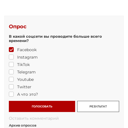
Опрос
В какой соцсети вы проводите больше всего
времени?
Facebook
Instagram
TikTok
Telegram
Youtube
Twitter
А что это?
ГОЛОСОВАТЬ
РЕЗУЛЬТАТ
Оставить комментарий
Архив опросов