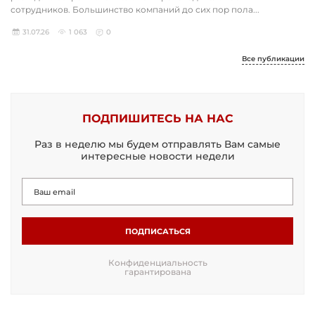
сотрудников. Большинство компаний до сих пор пола...
31.07.26
1 063
0
Все публикации
ПОДПИШИТЕСЬ НА НАС
Раз в неделю мы будем отправлять Вам самые
интересные новости недели
ПОДПИСАТЬСЯ
Конфиденциальность
гарантирована