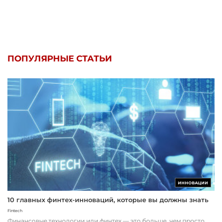
ПОПУЛЯРНЫЕ СТАТЬИ
ИННОВАЦИИ
10 главных финтех-инноваций, которые вы должны знать
Fintech
Финансовые технологии или финтех — это больше, чем просто