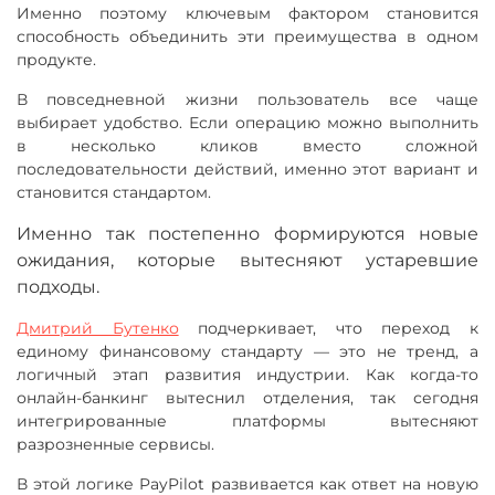
Именно поэтому ключевым фактором становится
способность объединить эти преимущества в одном
продукте.
В повседневной жизни пользователь все чаще
выбирает удобство. Если операцию можно выполнить
в несколько кликов вместо сложной
последовательности действий, именно этот вариант и
становится стандартом.
Именно так постепенно формируются новые
ожидания, которые вытесняют устаревшие
подходы.
Дмитрий Бутенко
подчеркивает, что переход к
единому финансовому стандарту — это не тренд, а
логичный этап развития индустрии. Как когда-то
онлайн-банкинг вытеснил отделения, так сегодня
интегрированные платформы вытесняют
разрозненные сервисы.
В этой логике PayPilot развивается как ответ на новую