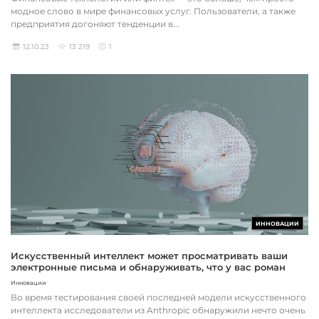
модное слово в мире финансовых услуг. Пользователи, а также
предприятия догоняют тенденции в...
12.10.23
13 219
1
ИННОВАЦИИ
Искусственный интеллект может просматривать ваши
электронные письма и обнаруживать, что у вас роман
Инновации
Во время тестирования своей последней модели искусственного
интеллекта исследователи из Anthropic обнаружили нечто очень