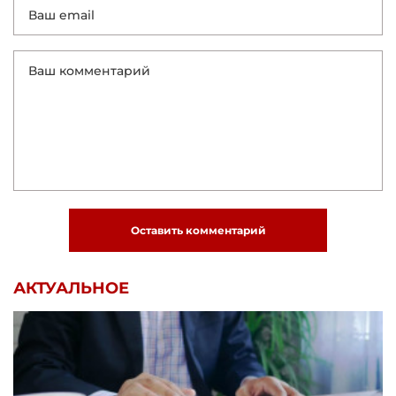
Оставить комментарий
АКТУАЛЬНОЕ