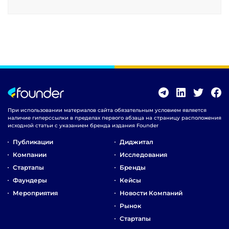
При использовании материалов сайта обязательным условием является
наличие гиперссылки в пределах первого абзаца на страницу расположения
исходной статьи с указанием бренда издания Founder
Публикации
Диджитал
Компании
Исследования
Стартапы
Бренды
Фаундеры
Кейсы
Мероприятия
Новости Компаний
Рынок
Стартапы