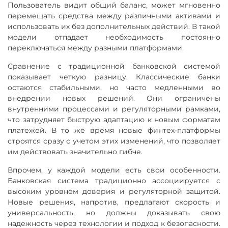
Пользователь видит общий баланс, может мгновенно
перемещать средства между различными активами и
использовать их без дополнительных действий. В такой
модели отпадает необходимость постоянно
переключаться между разными платформами.
Сравнение с традиционной банковской системой
показывает четкую разницу. Классические банки
остаются стабильными, но часто медленными во
внедрении новых решений. Они ограничены
внутренними процессами и регуляторными рамками,
что затрудняет быструю адаптацию к новым форматам
платежей. В то же время новые финтех-платформы
строятся сразу с учетом этих изменений, что позволяет
им действовать значительно гибче.
Впрочем, у каждой модели есть свои особенности.
Банковская система традиционно ассоциируется с
высоким уровнем доверия и регуляторной защитой.
Новые решения, напротив, предлагают скорость и
универсальность, но должны доказывать свою
надежность через технологии и подход к безопасности.