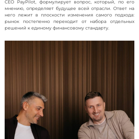
CEO PayPilot, формулирует вопрос, который, по его
мнению, определяет будущее всей отрасли. Ответ на
него лежит в плоскости изменения самого подхода:
рынок постепенно переходит от набора отдельных
решений к единому финансовому стандарту.