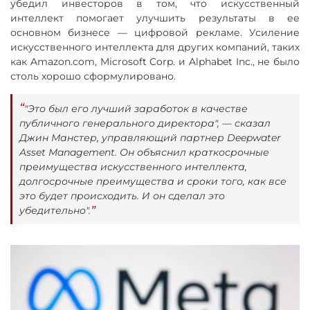
убедил инвесторов в том, что искусственный
интеллект помогает улучшить результаты в ее
основном бизнесе — цифровой рекламе. Усиление
искусственного интеллекта для других компаний, таких
как Amazon.com, Microsoft Corp. и Alphabet Inc., не было
столь хорошо сформулировано.
"Это был его лучший заработок в качестве
публичного генерального директора", — сказал
Джин Манстер, управляющий партнер Deepwater
Asset Management. Он объяснил краткосрочные
преимущества искусственного интеллекта,
долгосрочные преимущества и сроки того, как все
это будет происходить. И он сделал это
убедительно".