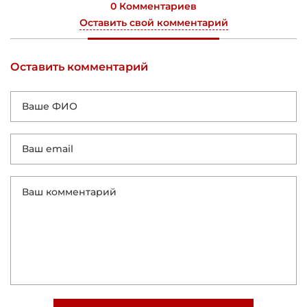
0 Комментариев
Оставить свой комментарий
Оставить комментарий