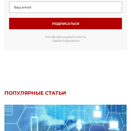
ПОДПИСАТЬСЯ
Конфиденциальность
гарантирована
ПОПУЛЯРНЫЕ СТАТЬИ