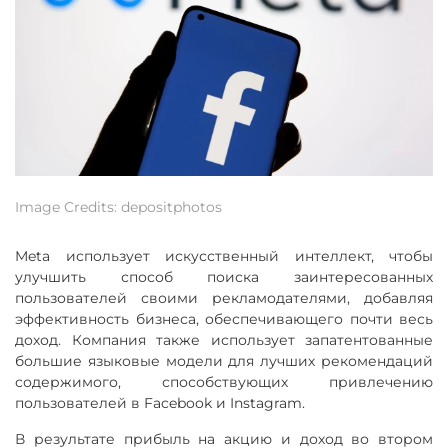
Image Credits: depositphotos
Meta использует искусственный интеллект, чтобы
улучшить способ поиска заинтересованных
пользователей своими рекламодателями, добавляя
эффективность бизнеса, обеспечивающего почти весь
доход. Компания также использует запатентованные
большие языковые модели для лучших рекомендаций
содержимого, способствующих привлечению
пользователей в Facebook и Instagram.
В результате прибыль на акцию и доход во втором