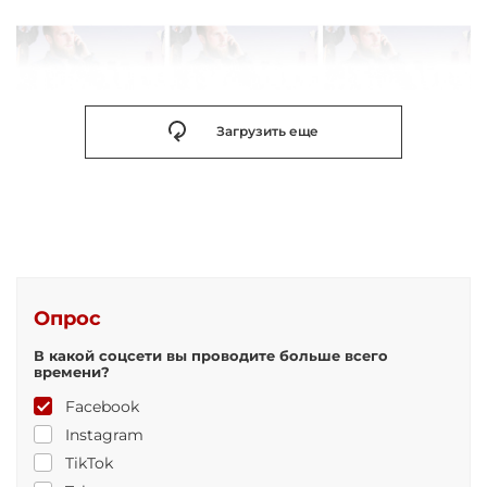
Загрузить еще
Опрос
В какой соцсети вы проводите больше всего
времени?
Facebook
Instagram
TikTok