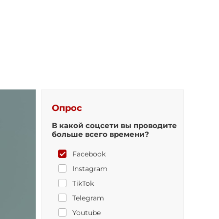
Опрос
В какой соцсети вы проводите
больше всего времени?
Facebook
Instagram
TikTok
Telegram
Youtube