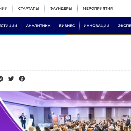
НИИ
СТАРТАПЫ
ФАУНДЕРЫ
МЕРОПРИЯТИЯ
ЕСТИЦИИ
АНАЛИТИКА
БИЗНЕС
ИННОВАЦИИ
ЭКСП