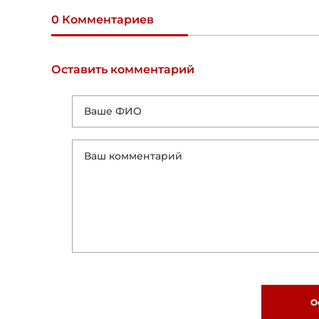
0 Комментариев
Оставить комментарий
О