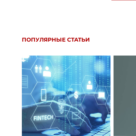
ПОПУЛЯРНЫЕ СТАТЬИ