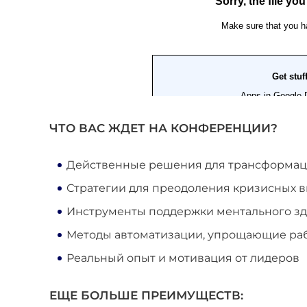
ЧТО ВАС ЖДЕТ НА КОНФЕРЕНЦИИ?
Действенные решения для трансформац
Стратегии для преодоления кризисных 
Инструменты поддержки ментального зд
Методы автоматизации, упрощающие ра
Реальный опыт и мотивация от лидеров
ЕЩЕ БОЛЬШЕ ПРЕИМУЩЕСТВ: