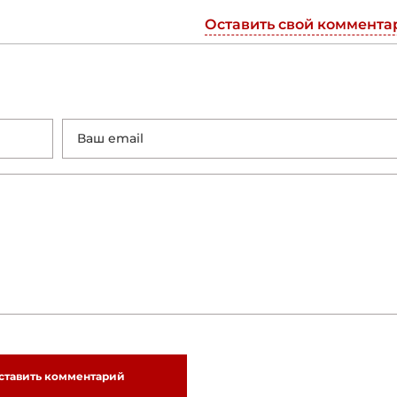
Оставить свой коммента
ставить комментарий