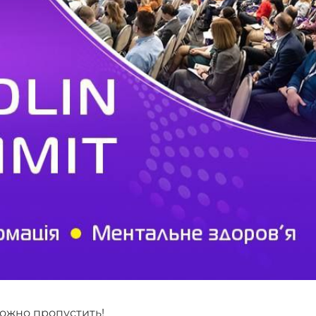
ожно пропустить!