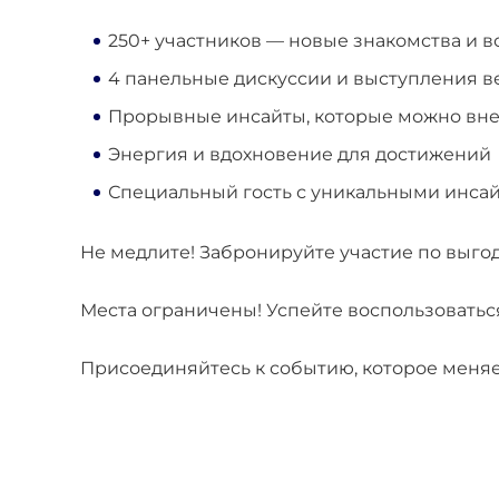
250+ участников — новые знакомства и 
4 панельные дискуссии и выступления 
Прорывные инсайты, которые можно вне
Энергия и вдохновение для достижений
Специальный гость с уникальными инса
Не медлите! Забронируйте участие по выго
Места ограничены! Успейте воспользовать
Присоединяйтесь к событию, которое меняе