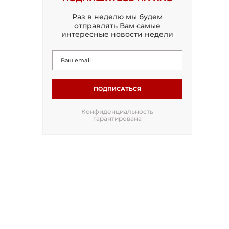
Раз в неделю мы будем
отправлять Вам самые
интересные новости недели
ПОДПИСАТЬСЯ
Конфиденциальность
гарантирована