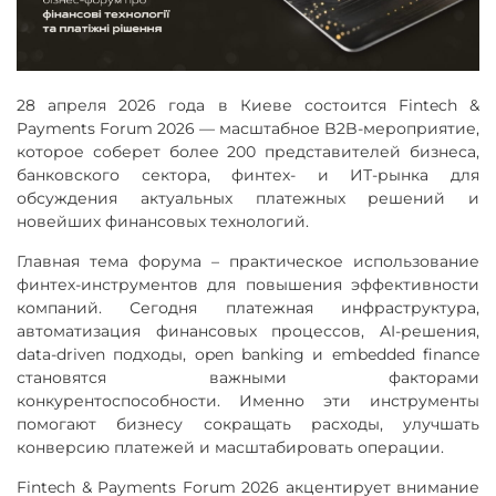
28 апреля 2026 года в Киеве состоится Fintech &
Payments Forum 2026 — масштабное B2B-мероприятие,
которое соберет более 200 представителей бизнеса,
банковского сектора, финтех- и ИТ-рынка для
обсуждения актуальных платежных решений и
новейших финансовых технологий.
Главная тема форума – практическое использование
финтех-инструментов для повышения эффективности
компаний. Сегодня платежная инфраструктура,
автоматизация финансовых процессов, AI-решения,
data-driven подходы, open banking и embedded finance
становятся важными факторами
конкурентоспособности. Именно эти инструменты
помогают бизнесу сокращать расходы, улучшать
конверсию платежей и масштабировать операции.
Fintech & Payments Forum 2026 акцентирует внимание