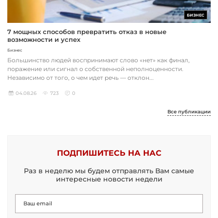
БИЗНЕС
7 мощных способов превратить отказ в новые
возможности и успех
Бизнес
Большинство людей воспринимают слово «нет» как финал,
поражение или сигнал о собственной неполноценности.
Независимо от того, о чем идет речь — отклон...
04.08.26
723
0
Все публикации
ПОДПИШИТЕСЬ НА НАС
Раз в неделю мы будем отправлять Вам самые
интересные новости недели