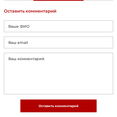
Оставить комментарий
Оставить комментарий