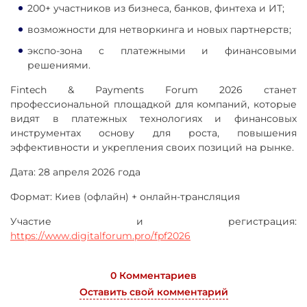
200+ участников из бизнеса, банков, финтеха и ИТ;
возможности для нетворкинга и новых партнерств;
экспо-зона с платежными и финансовыми
решениями.
Fintech & Payments Forum 2026 станет
профессиональной площадкой для компаний, которые
видят в платежных технологиях и финансовых
инструментах основу для роста, повышения
эффективности и укрепления своих позиций на рынке.
Дата: 28 апреля 2026 года
Формат: Киев (офлайн) + онлайн-трансляция
Участие и регистрация:
https://www.digitalforum.pro/fpf2026
0 Комментариев
Оставить свой комментарий