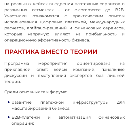
на реальных кейсах внедрения платежных сервисов в
различных сегментах – от e-commerce до B2B.
Участники ознакомятся с практическим опытом
использования цифровых платежей, международных
расчетов, antifraud-решений и финансовых сервисов,
которые напрямую влияют на прибыльность и
операционную эффективность бизнеса.
ПРАКТИКА ВМЕСТО ТЕОРИИ
Программа мероприятия ориентирована на
прикладной опыт: кейсы компаний, панельные
дискуссии и выступления экспертов без лишней
теории.
Среди основных тем форума:
развитие платежной инфраструктуры для
масштабирования бизнеса;
B2B-платежи и автоматизация финансовых
операций;