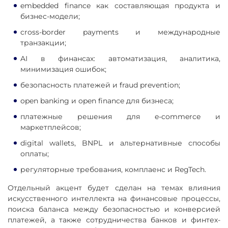
embedded finance как составляющая продукта и
бизнес-модели;
cross-border payments и международные
транзакции;
AI в финансах: автоматизация, аналитика,
минимизация ошибок;
безопасность платежей и fraud prevention;
open banking и open finance для бизнеса;
платежные решения для e-commerce и
маркетплейсов;
digital wallets, BNPL и альтернативные способы
оплаты;
регуляторные требования, комплаенс и RegTech.
Отдельный акцент будет сделан на темах влияния
искусственного интеллекта на финансовые процессы,
поиска баланса между безопасностью и конверсией
платежей, а также сотрудничества банков и финтех-