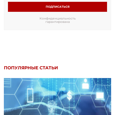
ПОДПИСАТЬСЯ
Конфиденциальность
гарантирована
ПОПУЛЯРНЫЕ СТАТЬИ