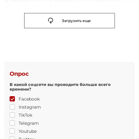
Загрузить еще
Опрос
В какой соцсети вы проводите больше всего
времени?
Facebook
Instagram
TikTok
Telegram
Youtube