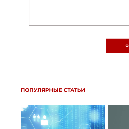
О
ПОПУЛЯРНЫЕ СТАТЬИ