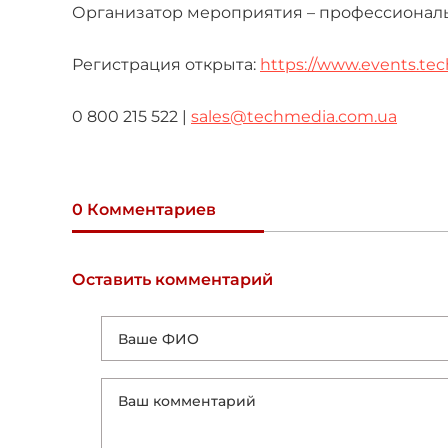
Организатор мероприятия – профессиона
Регистрация открыта:
https://www.events.te
0 800 215 522 |
sales@techmedia.com.ua
0 Комментариев
Оставить комментарий