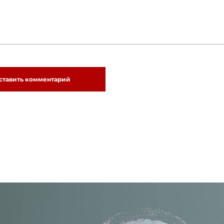
ставить комментарий