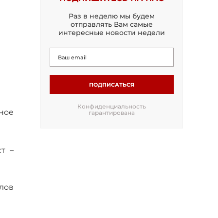
Раз в неделю мы будем
отправлять Вам самые
интересные новости недели
ПОДПИСАТЬСЯ
Конфиденциальность
ное
гарантирована
т –
лов