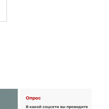
Опрос
В какой соцсети вы проводите