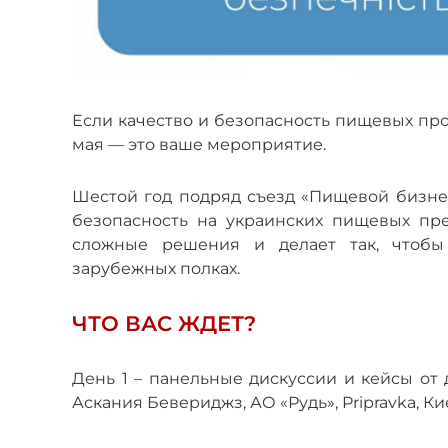
Если качество и безопасность пищевых прод
мая — это ваше мероприятие.
Шестой год подряд съезд «Пищевой бизнес»
безопасность на украинских пищевых пре
сложные решения и делает так, чтобы
зарубежных полках.
ЧТО ВАС ЖДЕТ?
День 1 – панельные дискуссии и кейсы от
Аскания Бевериджз, АО «Рудь», Pripravka, К