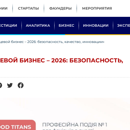
НИИ
СТАРТАПЫ
ФАУНДЕРЫ
МЕРОПРИЯТИЯ
ЕСТИЦИИ
АНАЛИТИКА
БИЗНЕС
ИННОВАЦИИ
ЭКСП
евой бизнес – 2026: безопасность, качество, инновации»
ВОЙ БИЗНЕС – 2026: БЕЗОПАСНОСТЬ,