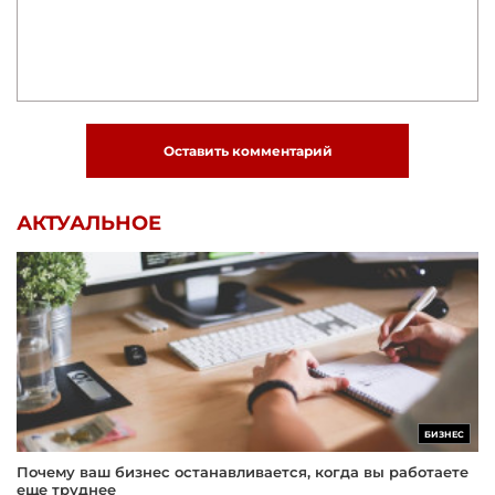
Оставить комментарий
АКТУАЛЬНОЕ
БИЗНЕС
Почему ваш бизнес останавливается, когда вы работаете
еще труднее