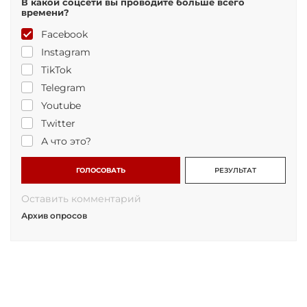
В какой соцсети вы проводите больше всего
времени?
Facebook
Instagram
TikTok
Telegram
Youtube
Twitter
А что это?
ГОЛОСОВАТЬ
РЕЗУЛЬТАТ
Оставить комментарий
Архив опросов