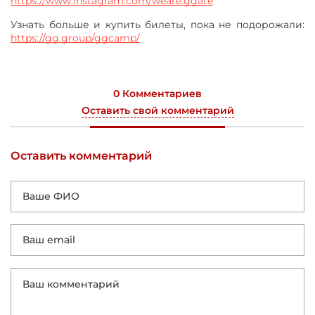
https://www.instagram.com/weare.ggate
Узнать больше и купить билеты, пока не подорожали:
https://gg.group/ggcamp/
0 Комментариев
Оставить свой комментарий
Оставить комментарий