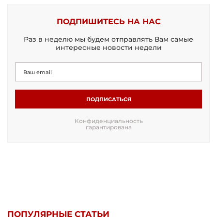
ПОДПИШИТЕСЬ НА НАС
Раз в неделю мы будем отправлять Вам самые
интересные новости недели
ПОДПИСАТЬСЯ
Конфиденциальность
гарантирована
ПОПУЛЯРНЫЕ СТАТЬИ