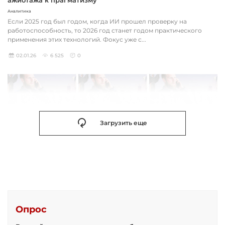
Аналитика
Если 2025 год был годом, когда ИИ прошел проверку на
работоспособность, то 2026 год станет годом практического
применения этих технологий. Фокус уже с...
02.01.26
6 525
0
Загрузить еще
Опрос