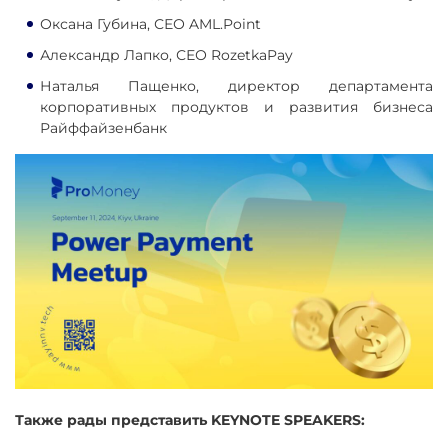
Оксана Губина, СЕО AML.Point
Александр Лапко, СЕО RozetkaPay
Наталья Пащенко, директор департамента
корпоративных продуктов и развития бизнеса
Райффайзенбанк
Также рады представить KEYNOTE SPEAKERS: