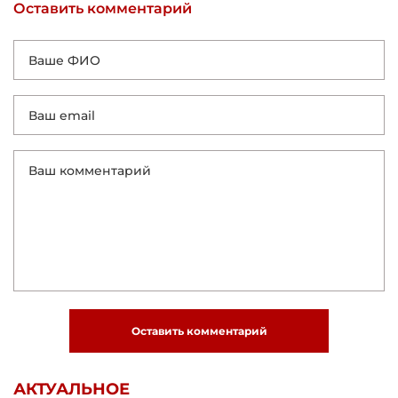
Оставить комментарий
Оставить комментарий
АКТУАЛЬНОЕ