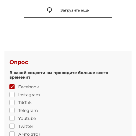
Загрузить еще
Опрос
В какой соцсети вы проводите больше всего
времени?
Facebook
Instagram
TikTok
Telegram
Youtube
Twitter
А что это?