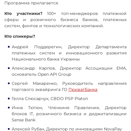
Программа прилагается.
Кто участники?
100+ топ-менеджеров платежной
сферы и розничного бизнеса банков, платежных
систем, финтов и технологических компаний.
Кто спикеры?
Андрей Поддерегин, Директор Департамента
платежных систем и инновационного развития
Национального банка Украины
Александр Карпов, Директор Ассоциации ЕМА,
основатель Open API Group
Сергей Макаренко, Руководитель направления
торгового эквайринга ГО
ПриватБанка
Гелла Слюсарчук, CBDO PSP Platon
Инна Тютюн, Членкиня Правления, Директор
блоков IT, розничного бизнеса и диджитализации
Sense Bank
Алексей Рубан, Директор по инновациям NovaPay