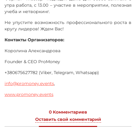
утра работа, с 13.00 – участие в мероприятии, полезная
учеба и нетворкинг.
Не упустите возможность профессионального роста в
кругу лидеров! Ждем Вас!
Контакты Организаторов:
Королина Александрова
Founder & CEO ProMoney
+380675627782 (Viber, Telegram, Whatsapp)
info@promoney.events
,
www.promoney.events
0 Комментариев
Оставить свой комментарий