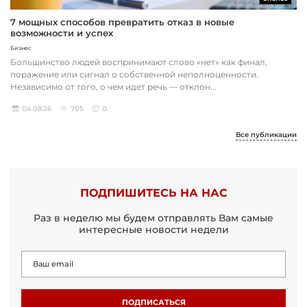
7 мощных способов превратить отказ в новые
возможности и успех
Бизнес
Большинство людей воспринимают слово «нет» как финал,
поражение или сигнал о собственной неполноценности.
Независимо от того, о чем идет речь — отклон...
04.08.26
705
0
Все публикации
ПОДПИШИТЕСЬ НА НАС
Раз в неделю мы будем отправлять Вам самые
интересные новости недели
ПОДПИСАТЬСЯ