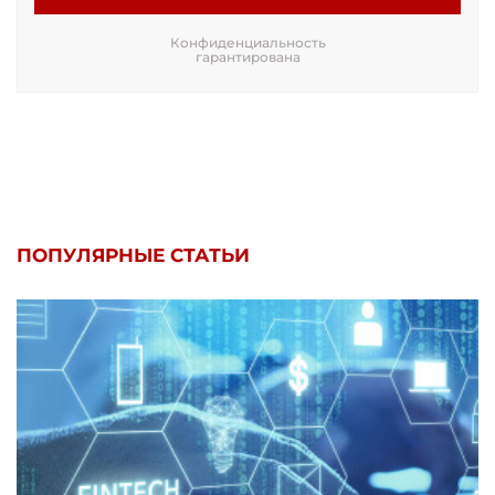
Конфиденциальность
гарантирована
ПОПУЛЯРНЫЕ СТАТЬИ