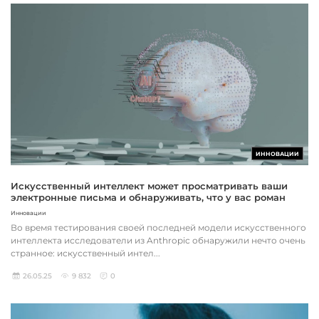
ИННОВАЦИИ
Искусственный интеллект может просматривать ваши
электронные письма и обнаруживать, что у вас роман
Инновации
Во время тестирования своей последней модели искусственного
интеллекта исследователи из Anthropic обнаружили нечто очень
странное: искусственный интел...
26.05.25
9 832
0