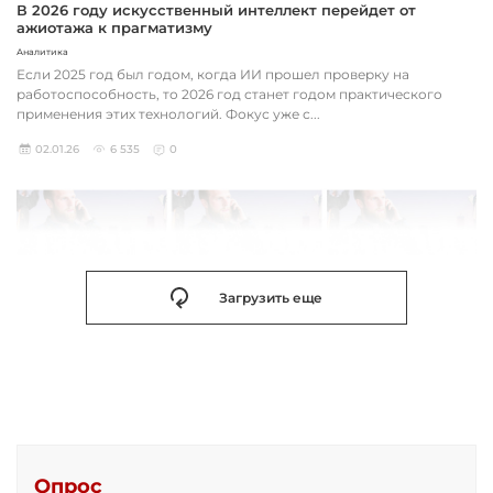
В 2026 году искусственный интеллект перейдет от
ажиотажа к прагматизму
Аналитика
Если 2025 год был годом, когда ИИ прошел проверку на
работоспособность, то 2026 год станет годом практического
применения этих технологий. Фокус уже с...
02.01.26
6 535
0
Загрузить еще
Опрос