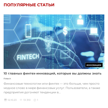
ПОПУЛЯРНЫЕ СТАТЬИ
ИННОВАЦИИ
10 главных финтех-инноваций, которые вы должны знать
Fintech
Финансовые технологии или финтех — это больше, чем просто
модное слово в мире финансовых услуг. Пользователи, а также
предприятия догоняют тенденции в...
12.10.23
13 310
1