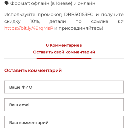
🗣 Формат: офлайн (в Киеве) и онлайн
Используйте промокод DBB50153FC и получите
скидку 10%, детали по ссылке 👉
https://bit.ly/49rqMsP
и присоединяйтесь!
0 Комментариев
Оставить свой комментарий
Оставить комментарий