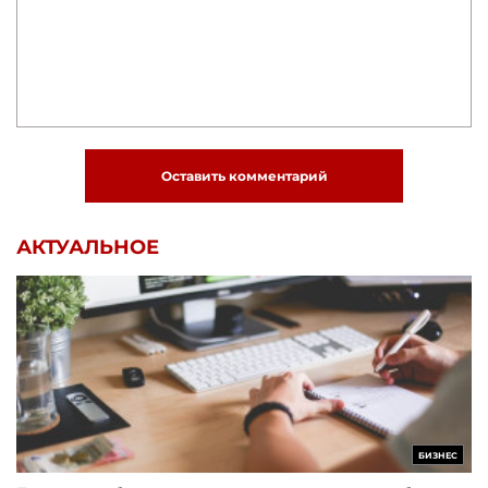
Оставить комментарий
АКТУАЛЬНОЕ
БИЗНЕС