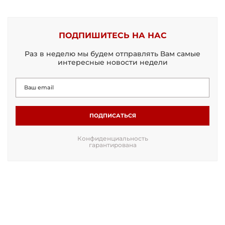
ПОДПИШИТЕСЬ НА НАС
Раз в неделю мы будем отправлять Вам самые
интересные новости недели
ПОДПИСАТЬСЯ
Конфиденциальность
гарантирована