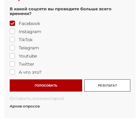
В какой соцсети вы проводите больше всего
времени?
Facebook
Instagram
TikTok
Telegram
Youtube
Twitter
А что это?
ГОЛОСОВАТЬ
РЕЗУЛЬТАТ
Оставить комментарий
Архив опросов